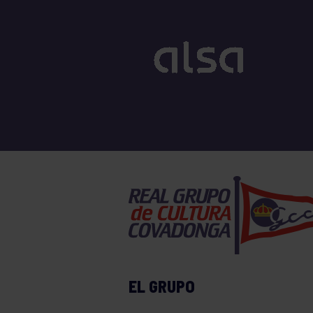
EL GRUPO