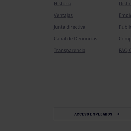
Historia
Disti
Ventajas
Empl
Junta directiva
Publi
Canal de Denuncias
Comp
Transparencia
FAQ C
ACCESO EMPLEADOS