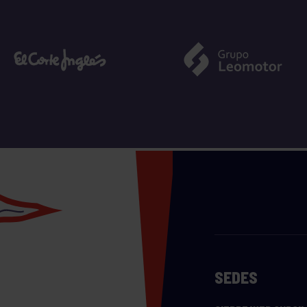
SEDES