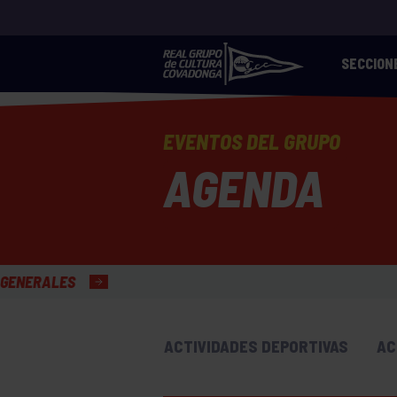
SECCION
EVENTOS DEL GRUPO
AGENDA
ACTIVIDADES DEPORTIVAS
AC