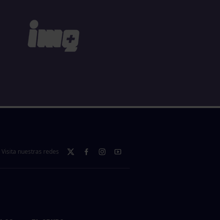
Visita nuestras redes