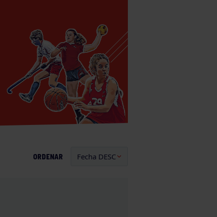
ORDENAR