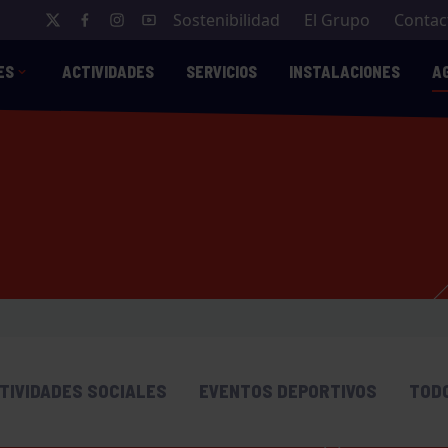
Sostenibilidad
El Grupo
Contac
ES
ACTIVIDADES
SERVICIOS
INSTALACIONES
A
TIVIDADES SOCIALES
EVENTOS DEPORTIVOS
TOD