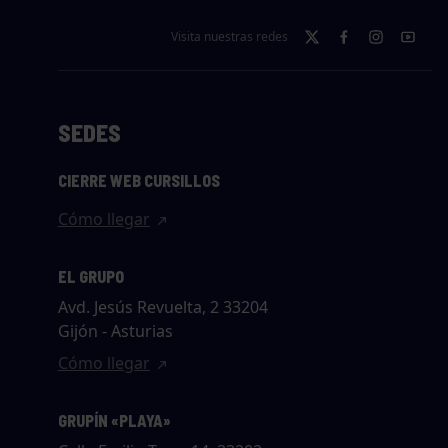
Visita nuestras redes
SEDES
CIERRE WEB CURSILLOS
Cómo llegar
EL GRUPO
Avd. Jesús Revuelta, 2 33204
Gijón - Asturias
Cómo llegar
GRUPÍN «PLAYA»