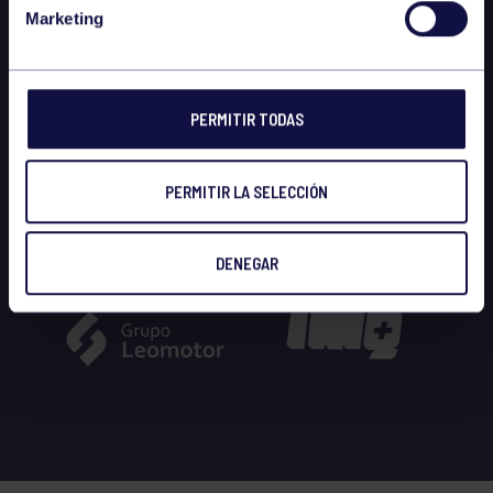
Marketing
PERMITIR TODAS
PERMITIR LA SELECCIÓN
DENEGAR