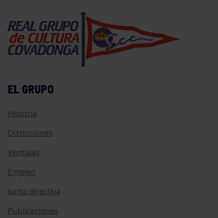
EL GRUPO
Historia
Distinciones
Ventajas
Empleo
Junta directiva
Publicaciones