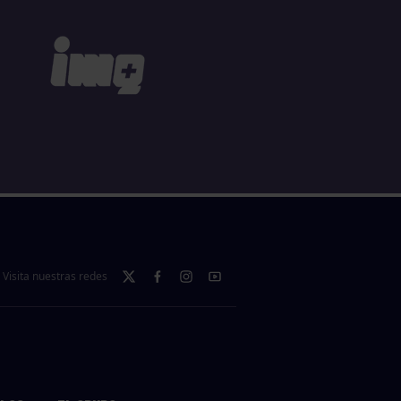
Visita nuestras redes