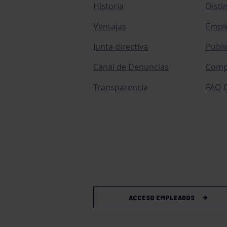
Historia
Disti
Ventajas
Empl
Junta directiva
Publi
Canal de Denuncias
Comp
Transparencia
FAQ C
ACCESO EMPLEADOS