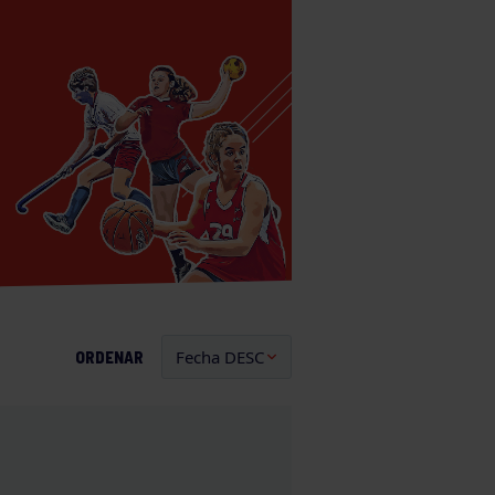
ORDENAR