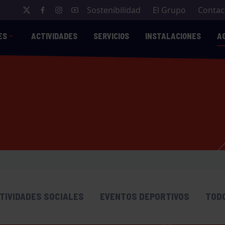
Sostenibilidad
El Grupo
Contac
ES
ACTIVIDADES
SERVICIOS
INSTALACIONES
A
TIVIDADES SOCIALES
EVENTOS DEPORTIVOS
TOD