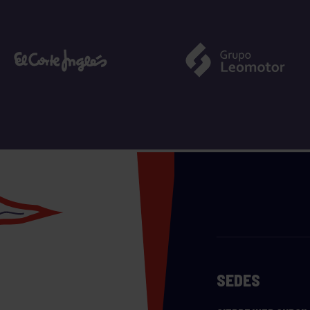
SEDES