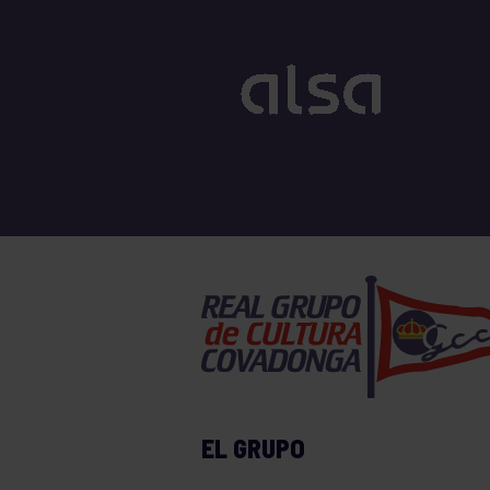
EL GRUPO