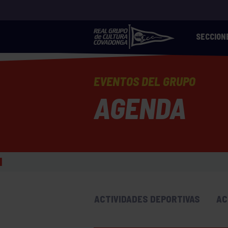
SECCION
EVENTOS DEL GRUPO
AGENDA
ACTIVIDADES DEPORTIVAS
AC