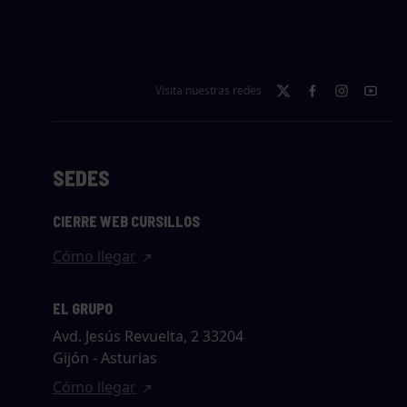
Visita nuestras redes
SEDES
CIERRE WEB CURSILLOS
Cómo llegar
EL GRUPO
Avd. Jesús Revuelta, 2 33204
Gijón - Asturias
Cómo llegar