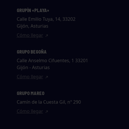
GRUPÍN «PLAYA»
Calle Emilio Tuya, 14, 33202
Gijón, Asturias
Cómo llegar
GRUPO BEGOÑA
Calle Anselmo Cifuentes, 1 33201
Gijón - Asturias
Cómo llegar
GRUPO MAREO
Camín de la Cuesta Gil, nº 290
Cómo llegar