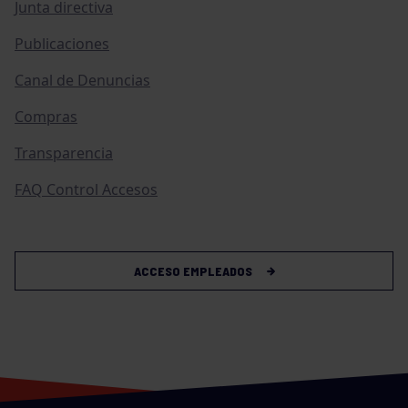
Junta directiva
Publicaciones
Canal de Denuncias
Compras
Transparencia
FAQ Control Accesos
ACCESO EMPLEADOS