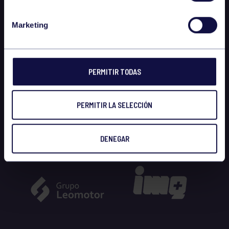
Marketing
PERMITIR TODAS
PERMITIR LA SELECCIÓN
DENEGAR