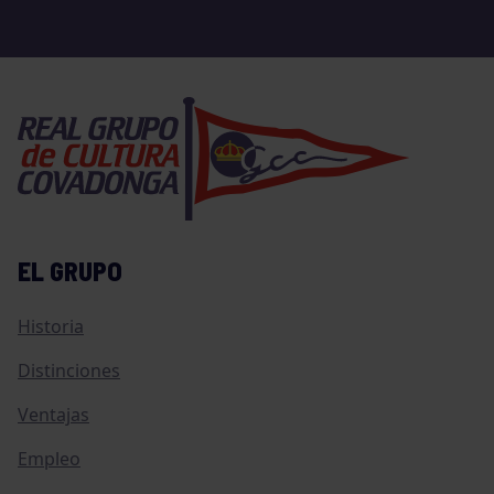
EL GRUPO
Historia
Distinciones
Ventajas
Empleo