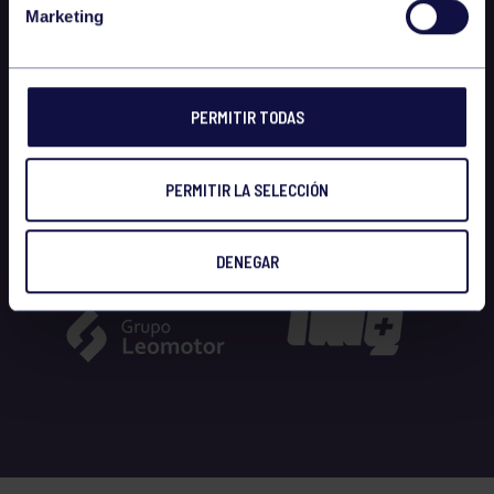
Marketing
PERMITIR TODAS
PERMITIR LA SELECCIÓN
DENEGAR