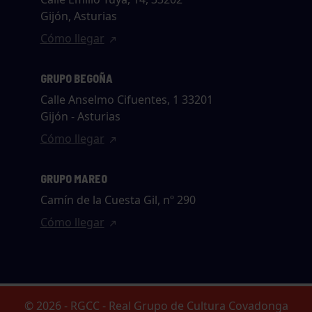
Gijón, Asturias
Cómo llegar
GRUPO BEGOÑA
Calle Anselmo Cifuentes, 1 33201
Gijón - Asturias
Cómo llegar
GRUPO MAREO
Camín de la Cuesta Gil, nº 290
Cómo llegar
© 2026 - RGCC - Real Grupo de Cultura Covadonga