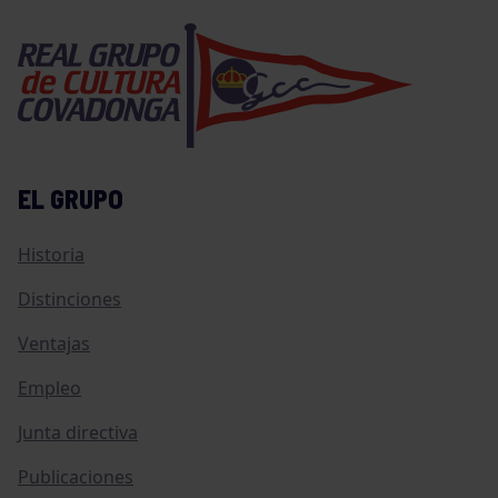
EL GRUPO
Historia
Distinciones
Ventajas
Empleo
Junta directiva
Publicaciones