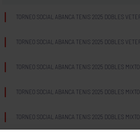
TORNEO SOCIAL ABANCA TENIS 2025 DOBLES VET
TORNEO SOCIAL ABANCA TENIS 2025 DOBLES VET
TORNEO SOCIAL ABANCA TENIS 2025 DOBLES MIXTO
TORNEO SOCIAL ABANCA TENIS 2025 DOBLES MIXTO
TORNEO SOCIAL ABANCA TENIS 2025 DOBLES MIXT