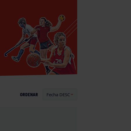
ORDENAR