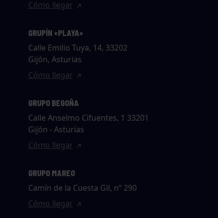
Cómo llegar
GRUPÍN «PLAYA»
Calle Emilio Tuya, 14, 33202
Gijón, Asturias
Cómo llegar
GRUPO BEGOÑA
Calle Anselmo Cifuentes, 1 33201
Gijón - Asturias
Cómo llegar
GRUPO MAREO
Camín de la Cuesta Gil, nº 290
Cómo llegar