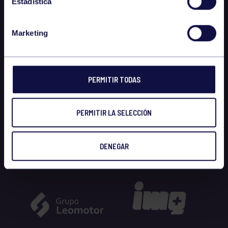
Estadística
Marketing
PERMITIR TODAS
PERMITIR LA SELECCIÓN
DENEGAR