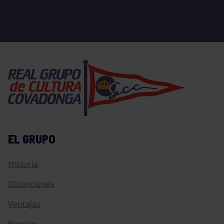
EL GRUPO
Historia
Distinciones
Ventajas