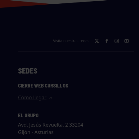
Visita nuestras redes
SEDES
CIERRE WEB CURSILLOS
Cómo llegar
EL GRUPO
Avd. Jesús Revuelta, 2 33204
Gijón - Asturias