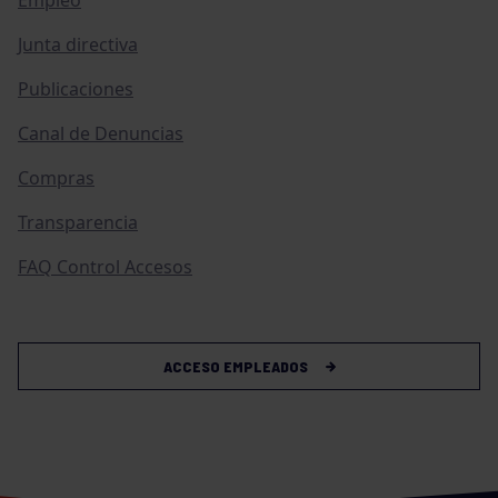
Empleo
Junta directiva
Publicaciones
Canal de Denuncias
Compras
Transparencia
FAQ Control Accesos
ACCESO EMPLEADOS