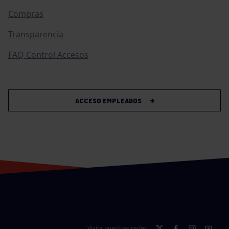
Compras
Transparencia
FAQ Control Accesos
ACCESO EMPLEADOS
Visita nuestras redes