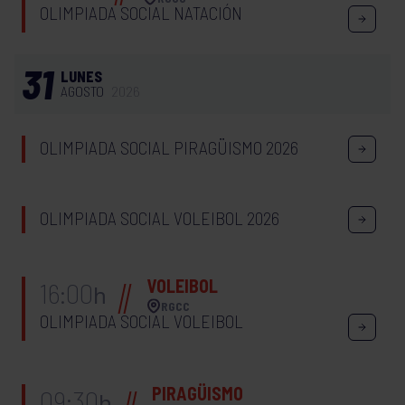
OLIMPIADA SOCIAL NATACIÓN
31
LUNES
AGOSTO
2026
OLIMPIADA SOCIAL PIRAGÜISMO 2026
OLIMPIADA SOCIAL VOLEIBOL 2026
VOLEIBOL
16:00
h
RGCC
OLIMPIADA SOCIAL VOLEIBOL
PIRAGÜISMO
09:30
h