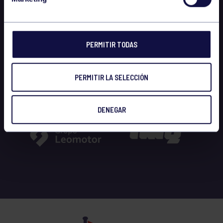
PERMITIR TODAS
PERMITIR LA SELECCIÓN
DENEGAR