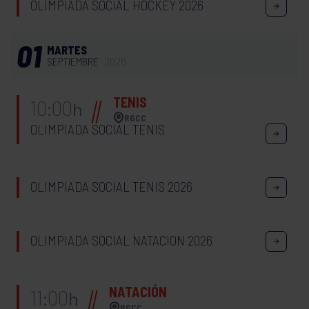
OLIMPIADA SOCIAL HOCKEY 2026
01
MARTES
SEPTIEMBRE
2026
TENIS
10:00
h
RGCC
OLIMPIADA SOCIAL TENIS
OLIMPIADA SOCIAL TENIS 2026
OLIMPIADA SOCIAL NATACION 2026
NATACIÓN
11:00
h
RGCC