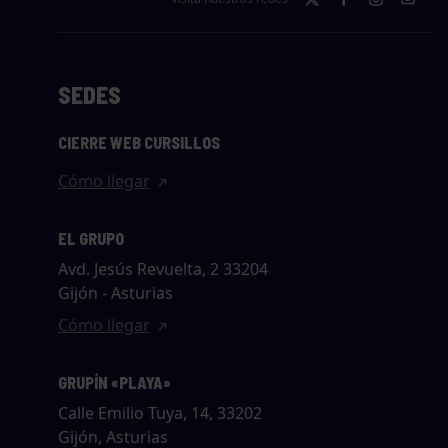
SEDES
CIERRE WEB CURSILLOS
Cómo llegar
EL GRUPO
Avd. Jesús Revuelta, 2 33204
Gijón - Asturias
Cómo llegar
GRUPÍN «PLAYA»
Calle Emilio Tuya, 14, 33202
Gijón, Asturias