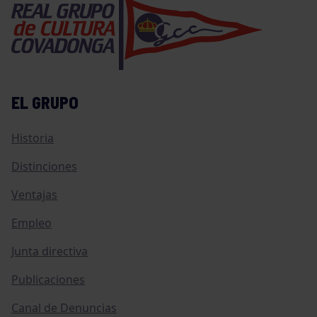
EL GRUPO
Historia
Distinciones
Ventajas
Empleo
Junta directiva
Publicaciones
Canal de Denuncias