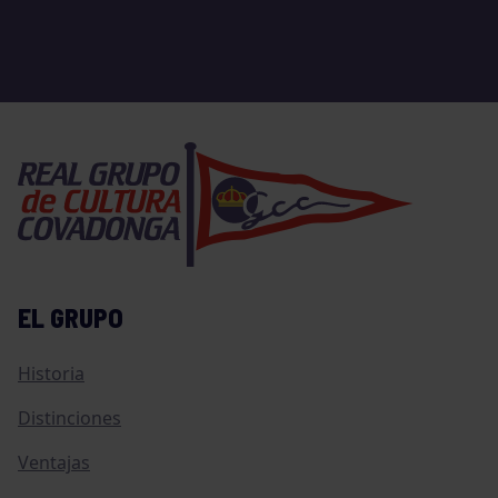
EL GRUPO
Historia
Distinciones
Ventajas