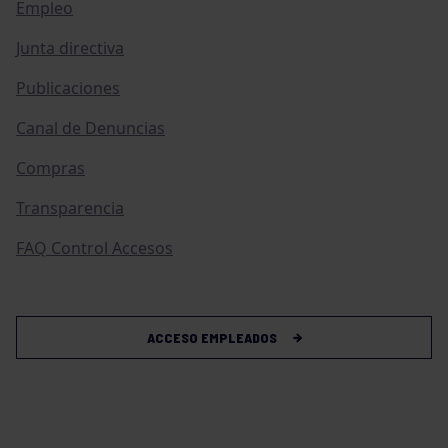
Empleo
Junta directiva
Publicaciones
Canal de Denuncias
Compras
Transparencia
FAQ Control Accesos
ACCESO EMPLEADOS