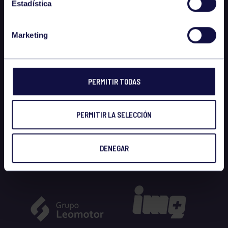
Estadística
Marketing
PERMITIR TODAS
PERMITIR LA SELECCIÓN
DENEGAR