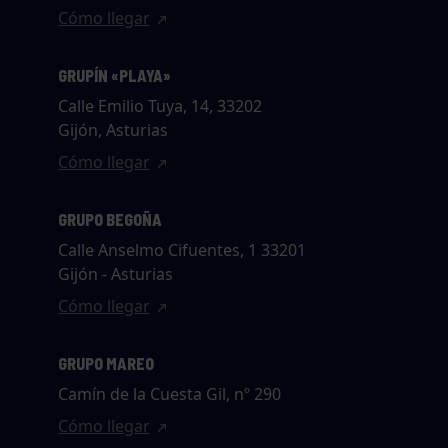
Cómo llegar
GRUPÍN «PLAYA»
Calle Emilio Tuya, 14, 33202
Gijón, Asturias
Cómo llegar
GRUPO BEGOÑA
Calle Anselmo Cifuentes, 1 33201
Gijón - Asturias
Cómo llegar
GRUPO MAREO
Camín de la Cuesta Gil, nº 290
Cómo llegar