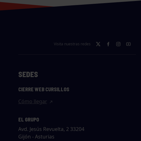
Visita nuestras redes
SEDES
CIERRE WEB CURSILLOS
Cómo llegar
EL GRUPO
Avd. Jesús Revuelta, 2 33204
Gijón - Asturias