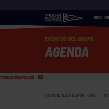
SECCION
EVENTOS DEL GRUPO
AGENDA
ACTIVIDADES DEPORTIVAS
AC