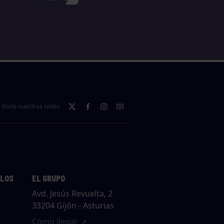
Visita nuestras redes
LLOS
EL GRUPO
Avd. Jesús Revuelta, 2
33204 Gijón - Asturias
Cómo llegar