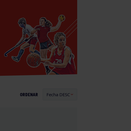
ORDENAR