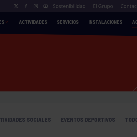
Sostenibilidad
El Grupo
Contac
ES
ACTIVIDADES
SERVICIOS
INSTALACIONES
A
TIVIDADES SOCIALES
EVENTOS DEPORTIVOS
TOD