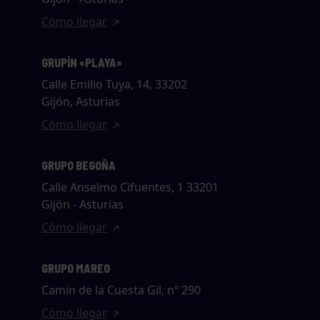
Cómo llegar
GRUPÍN «PLAYA»
Calle Emilio Tuya, 14, 33202
Gijón, Asturias
Cómo llegar
GRUPO BEGOÑA
Calle Anselmo Cifuentes, 1 33201
Gijón - Asturias
Cómo llegar
GRUPO MAREO
Camín de la Cuesta Gil, nº 290
Cómo llegar