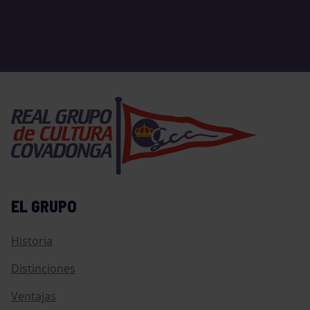
EL GRUPO
Historia
Distinciones
Ventajas