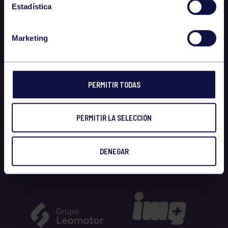
Estadística
Marketing
PERMITIR TODAS
PERMITIR LA SELECCIÓN
DENEGAR