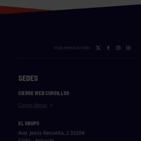
Visita nuestras redes
SEDES
CIERRE WEB CURSILLOS
Cómo llegar
EL GRUPO
Avd. Jesús Revuelta, 2 33204
Gijón - Asturias