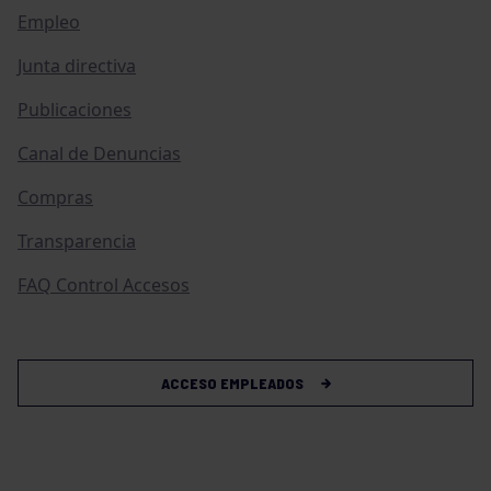
Empleo
Junta directiva
Publicaciones
Canal de Denuncias
Compras
Transparencia
FAQ Control Accesos
ACCESO EMPLEADOS