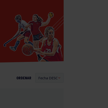
ORDENAR