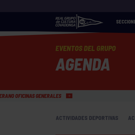
SECCION
EVENTOS DEL GRUPO
AGENDA
NERALES
ACTIVIDADES DEPORTIVAS
AC