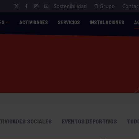
Sostenibilidad
El Grupo
Contac
ES
ACTIVIDADES
SERVICIOS
INSTALACIONES
A
TIVIDADES SOCIALES
EVENTOS DEPORTIVOS
TOD