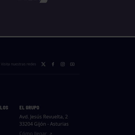
Visita nuestras redes
LLOS
EL GRUPO
Avd. Jesús Revuelta, 2
33204 Gijón - Asturias
Cómo llegar