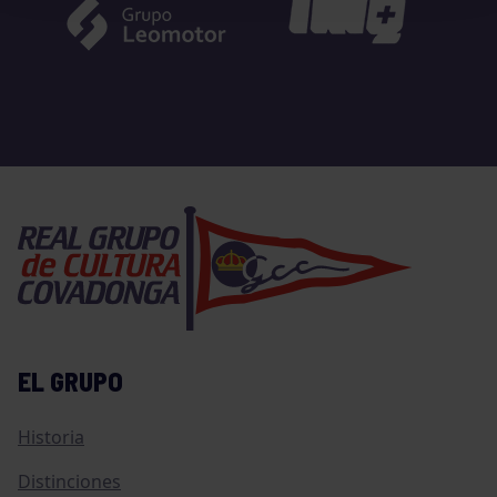
EL GRUPO
Historia
Distinciones