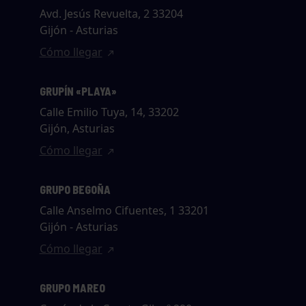
Avd. Jesús Revuelta, 2 33204
Gijón - Asturias
Cómo llegar
GRUPÍN «PLAYA»
Calle Emilio Tuya, 14, 33202
Gijón, Asturias
Cómo llegar
GRUPO BEGOÑA
Calle Anselmo Cifuentes, 1 33201
Gijón - Asturias
Cómo llegar
GRUPO MAREO