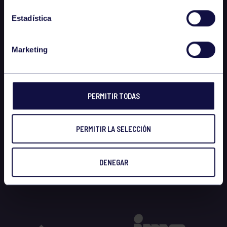
Estadística
Marketing
PERMITIR TODAS
PERMITIR LA SELECCIÓN
DENEGAR