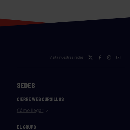
Visita nuestras redes
SEDES
CIERRE WEB CURSILLOS
Cómo llegar
EL GRUPO