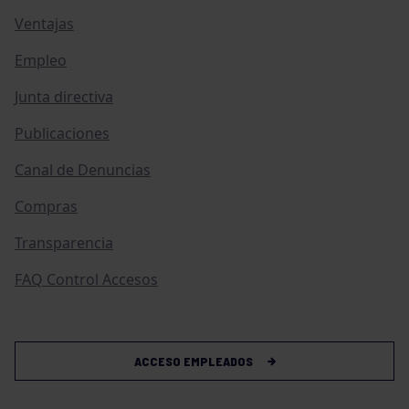
Ventajas
Empleo
Junta directiva
Publicaciones
Canal de Denuncias
Compras
Transparencia
FAQ Control Accesos
ACCESO EMPLEADOS