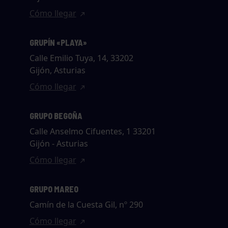
Cómo llegar
GRUPÍN «PLAYA»
Calle Emilio Tuya, 14, 33202
Gijón, Asturias
Cómo llegar
GRUPO BEGOÑA
Calle Anselmo Cifuentes, 1 33201
Gijón - Asturias
Cómo llegar
GRUPO MAREO
Camín de la Cuesta Gil, nº 290
Cómo llegar