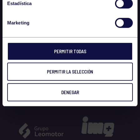
Estadística
Marketing
PERMITIR TODAS
PERMITIR LA SELECCIÓN
DENEGAR