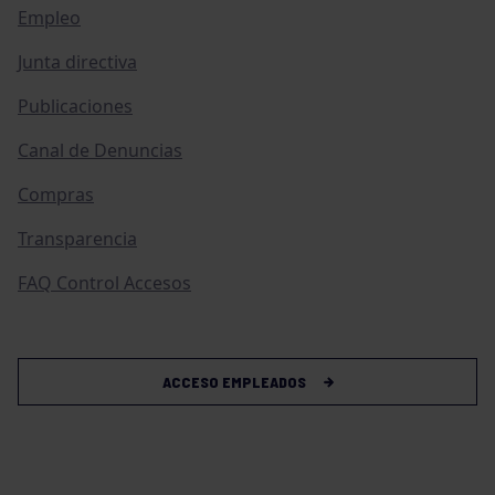
Empleo
Junta directiva
Publicaciones
Canal de Denuncias
Compras
Transparencia
FAQ Control Accesos
ACCESO EMPLEADOS