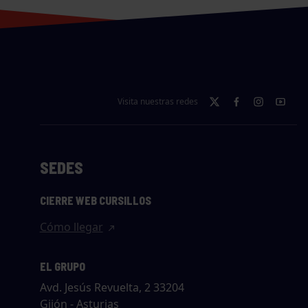
Visita nuestras redes
SEDES
CIERRE WEB CURSILLOS
Cómo llegar
EL GRUPO
Avd. Jesús Revuelta, 2 33204
Gijón - Asturias