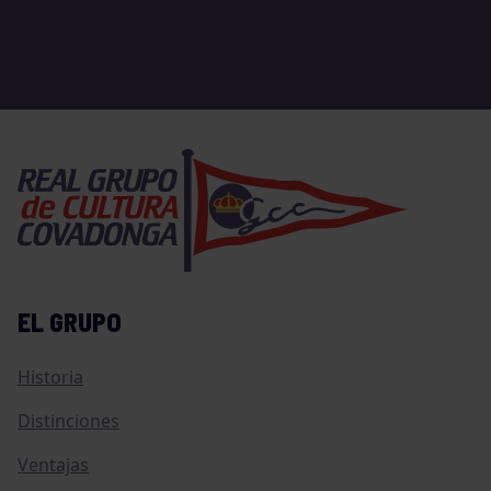
EL GRUPO
Historia
Distinciones
Ventajas