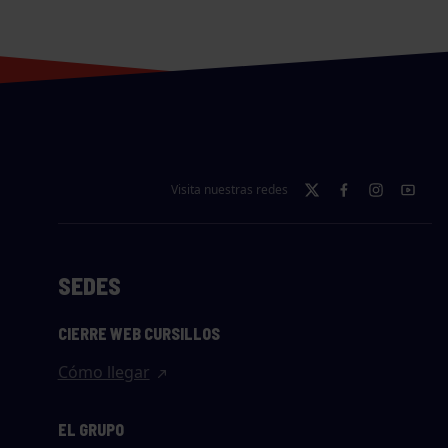
Visita nuestras redes
SEDES
CIERRE WEB CURSILLOS
Cómo llegar
EL GRUPO