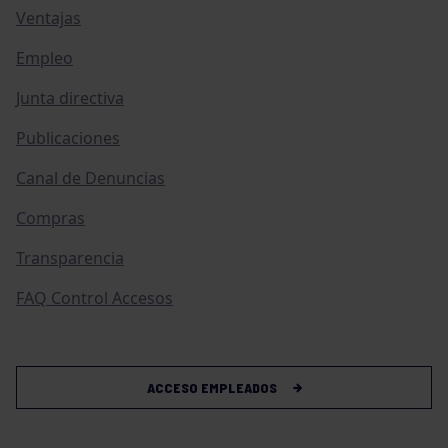
Ventajas
Empleo
Junta directiva
Publicaciones
Canal de Denuncias
Compras
Transparencia
FAQ Control Accesos
ACCESO EMPLEADOS