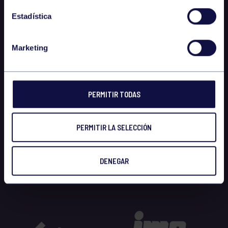
Estadística
Marketing
PERMITIR TODAS
PERMITIR LA SELECCIÓN
DENEGAR