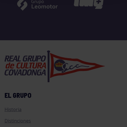
EL GRUPO
Historia
Distinciones