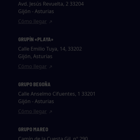
Avd. Jesús Revuelta, 2 33204
Gijón - Asturias
Cómo llegar
GRUPÍN «PLAYA»
Calle Emilio Tuya, 14, 33202
Gijón, Asturias
Cómo llegar
GRUPO BEGOÑA
Calle Anselmo Cifuentes, 1 33201
Gijón - Asturias
Cómo llegar
GRUPO MAREO
Camín de la Cuesta Gil, nº 290