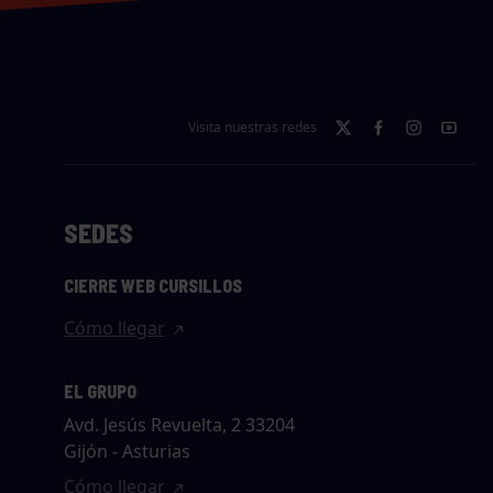
Visita nuestras redes
SEDES
CIERRE WEB CURSILLOS
Cómo llegar
EL GRUPO
Avd. Jesús Revuelta, 2 33204
Gijón - Asturias
Cómo llegar