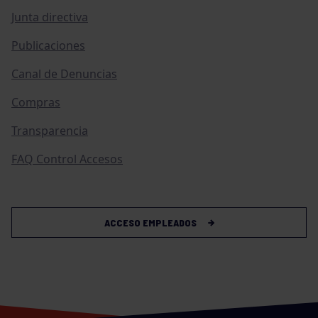
Junta directiva
Publicaciones
Canal de Denuncias
Compras
Transparencia
FAQ Control Accesos
ACCESO EMPLEADOS