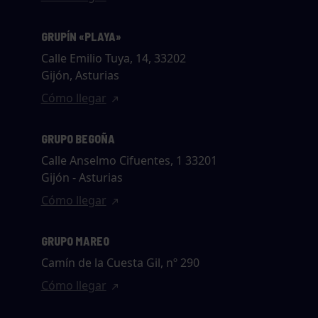
GRUPÍN «PLAYA»
Calle Emilio Tuya, 14, 33202
Gijón, Asturias
Cómo llegar
GRUPO BEGOÑA
Calle Anselmo Cifuentes, 1 33201
Gijón - Asturias
Cómo llegar
GRUPO MAREO
Camín de la Cuesta Gil, nº 290
Cómo llegar