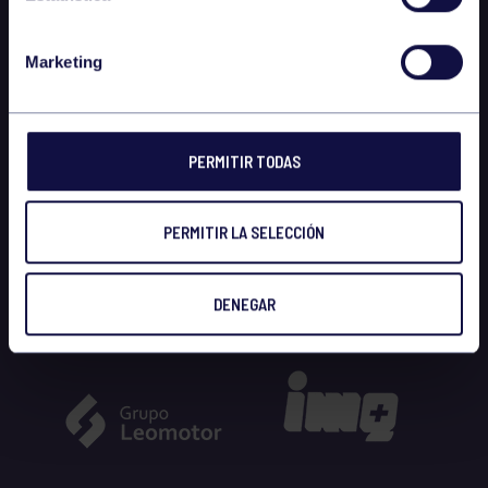
Marketing
PERMITIR TODAS
PERMITIR LA SELECCIÓN
DENEGAR