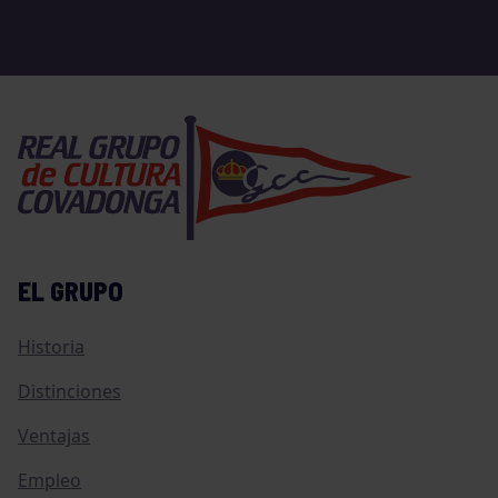
EL GRUPO
Historia
Distinciones
Ventajas
Empleo