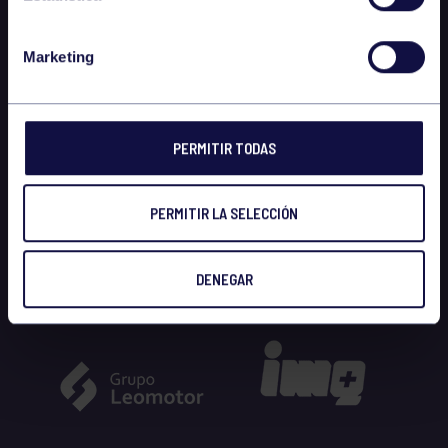
Marketing
PERMITIR TODAS
PERMITIR LA SELECCIÓN
DENEGAR