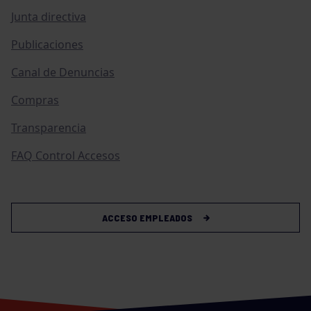
Junta directiva
Publicaciones
Canal de Denuncias
Compras
Transparencia
FAQ Control Accesos
ACCESO EMPLEADOS