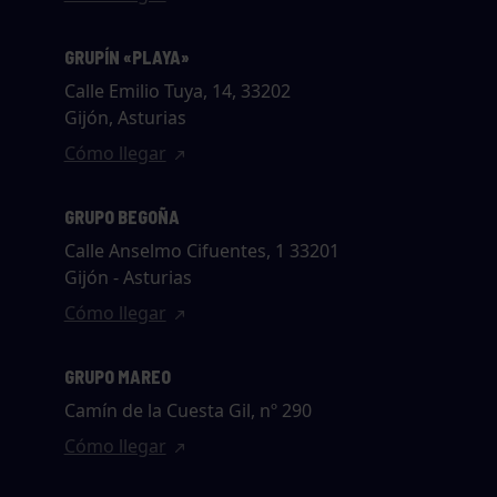
GRUPÍN «PLAYA»
Calle Emilio Tuya, 14, 33202
Gijón, Asturias
Cómo llegar
GRUPO BEGOÑA
Calle Anselmo Cifuentes, 1 33201
Gijón - Asturias
Cómo llegar
GRUPO MAREO
Camín de la Cuesta Gil, nº 290
Cómo llegar