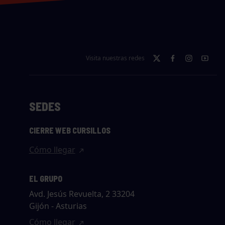
Visita nuestras redes
SEDES
CIERRE WEB CURSILLOS
Cómo llegar
EL GRUPO
Avd. Jesús Revuelta, 2 33204
Gijón - Asturias
Cómo llegar