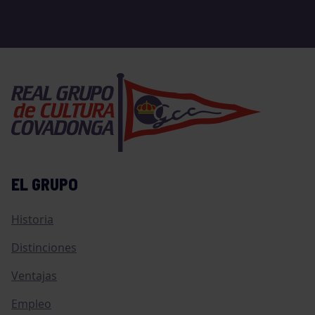
EL GRUPO
Historia
Distinciones
Ventajas
Empleo