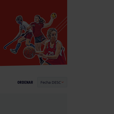
ORDENAR