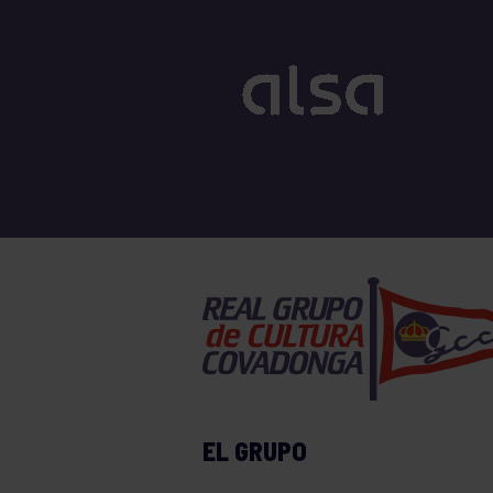
EL GRUPO