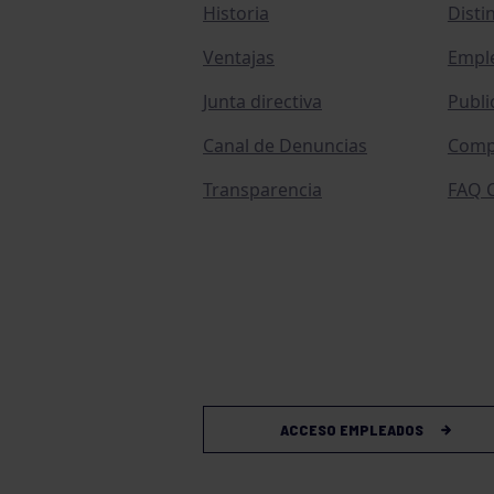
Historia
Disti
Ventajas
Empl
Junta directiva
Publi
Canal de Denuncias
Comp
Transparencia
FAQ C
ACCESO EMPLEADOS