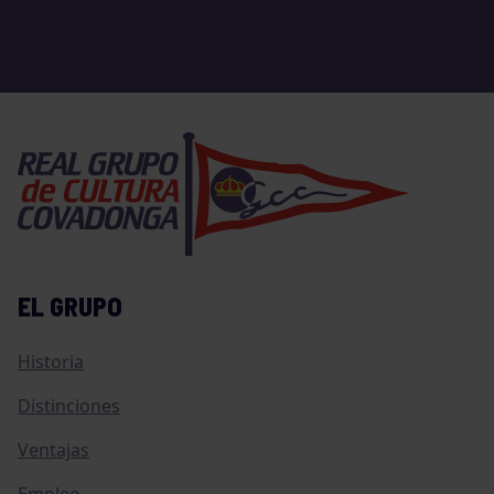
EL GRUPO
Historia
Distinciones
Ventajas