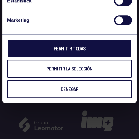
Estadística
Marketing
PERMITIR TODAS
PERMITIR LA SELECCIÓN
DENEGAR