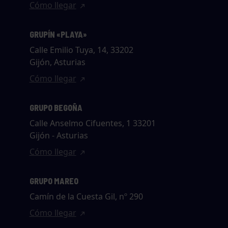
Cómo llegar
GRUPÍN «PLAYA»
Calle Emilio Tuya, 14, 33202
Gijón, Asturias
Cómo llegar
GRUPO BEGOÑA
Calle Anselmo Cifuentes, 1 33201
Gijón - Asturias
Cómo llegar
GRUPO MAREO
Camín de la Cuesta Gil, nº 290
Cómo llegar