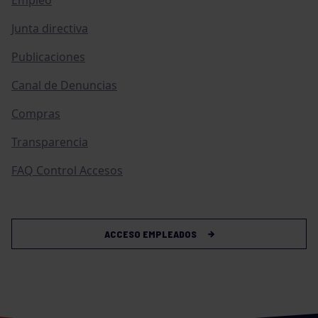
Empleo
Junta directiva
Publicaciones
Canal de Denuncias
Compras
Transparencia
FAQ Control Accesos
ACCESO EMPLEADOS