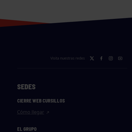
Visita nuestras redes
SEDES
CIERRE WEB CURSILLOS
Cómo llegar
EL GRUPO