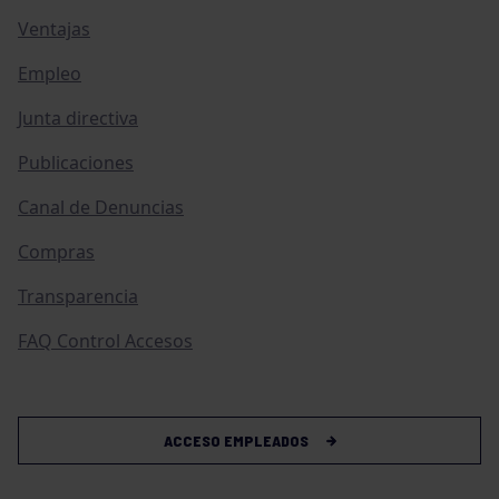
Ventajas
Empleo
Junta directiva
Publicaciones
Canal de Denuncias
Compras
Transparencia
FAQ Control Accesos
ACCESO EMPLEADOS