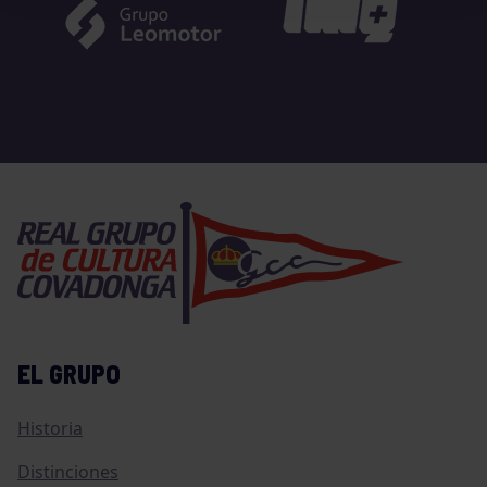
EL GRUPO
Historia
Distinciones