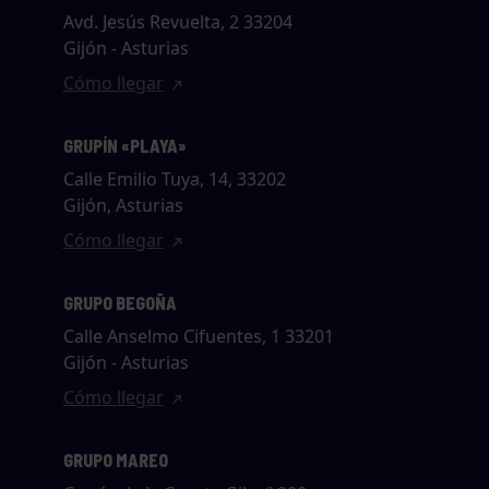
Avd. Jesús Revuelta, 2 33204
Gijón - Asturias
Cómo llegar
GRUPÍN «PLAYA»
Calle Emilio Tuya, 14, 33202
Gijón, Asturias
Cómo llegar
GRUPO BEGOÑA
Calle Anselmo Cifuentes, 1 33201
Gijón - Asturias
Cómo llegar
GRUPO MAREO