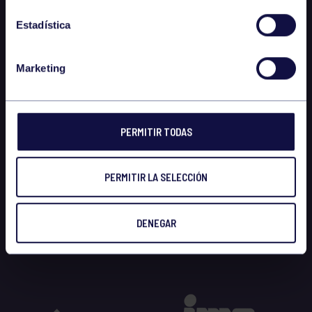
Estadística
Marketing
PERMITIR TODAS
PERMITIR LA SELECCIÓN
DENEGAR