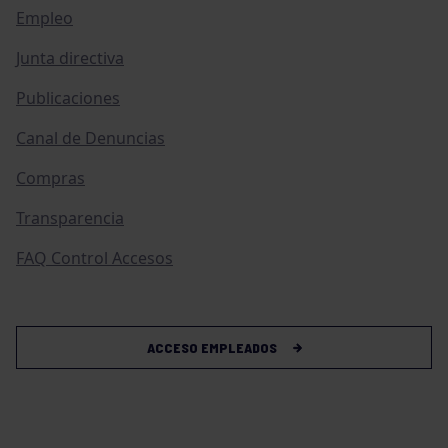
Empleo
Junta directiva
Publicaciones
Canal de Denuncias
Compras
Transparencia
FAQ Control Accesos
ACCESO EMPLEADOS