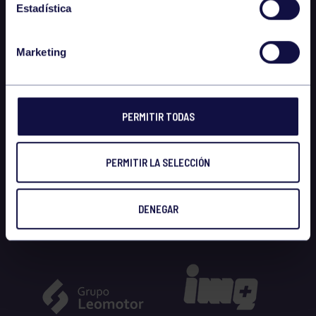
Estadística
Marketing
PERMITIR TODAS
PERMITIR LA SELECCIÓN
DENEGAR