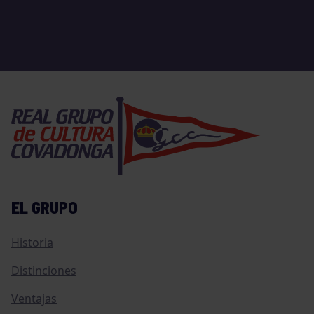
EL GRUPO
Historia
Distinciones
Ventajas