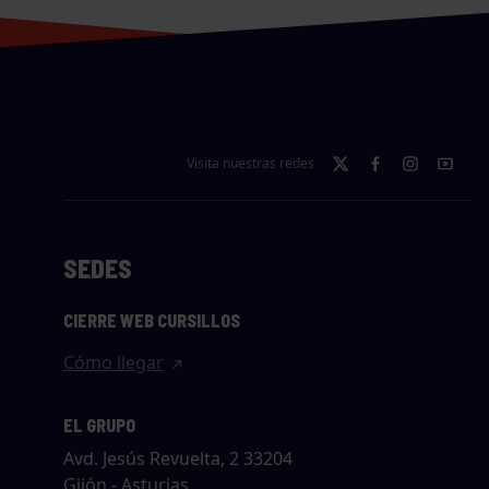
Visita nuestras redes
SEDES
CIERRE WEB CURSILLOS
Cómo llegar
EL GRUPO
Avd. Jesús Revuelta, 2 33204
Gijón - Asturias