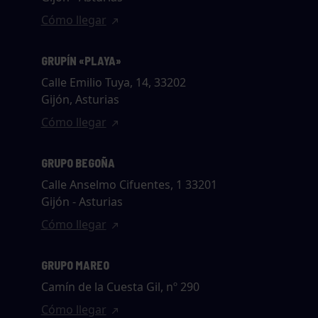
Cómo llegar
GRUPÍN «PLAYA»
Calle Emilio Tuya, 14, 33202
Gijón, Asturias
Cómo llegar
GRUPO BEGOÑA
Calle Anselmo Cifuentes, 1 33201
Gijón - Asturias
Cómo llegar
GRUPO MAREO
Camín de la Cuesta Gil, nº 290
Cómo llegar