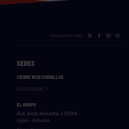
Visita nuestras redes
SEDES
CIERRE WEB CURSILLOS
Cómo llegar
EL GRUPO
Avd. Jesús Revuelta, 2 33204
Gijón - Asturias