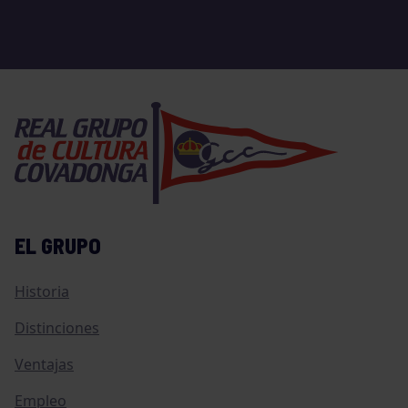
EL GRUPO
Historia
Distinciones
Ventajas
Empleo