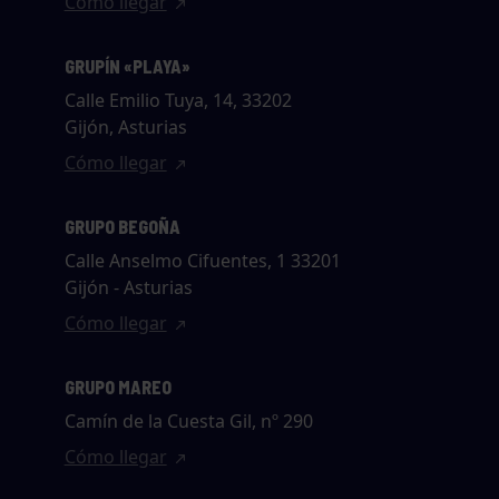
Cómo llegar
GRUPÍN «PLAYA»
Calle Emilio Tuya, 14, 33202
Gijón, Asturias
Cómo llegar
GRUPO BEGOÑA
Calle Anselmo Cifuentes, 1 33201
Gijón - Asturias
Cómo llegar
GRUPO MAREO
Camín de la Cuesta Gil, nº 290
Cómo llegar