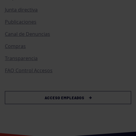
Junta directiva
Publicaciones
Canal de Denuncias
Compras
Transparencia
FAQ Control Accesos
ACCESO EMPLEADOS