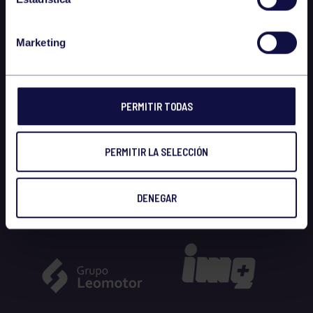
Marketing
PERMITIR TODAS
PERMITIR LA SELECCIÓN
DENEGAR