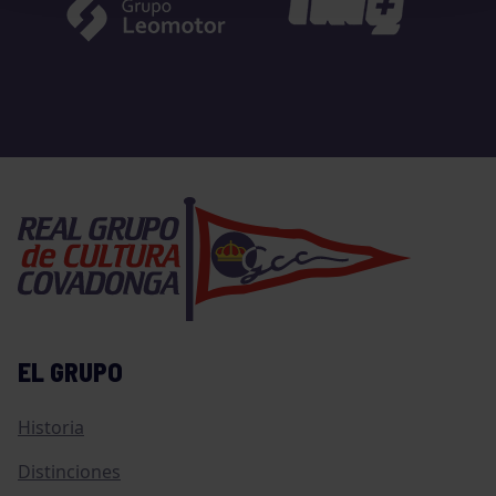
EL GRUPO
Historia
Distinciones