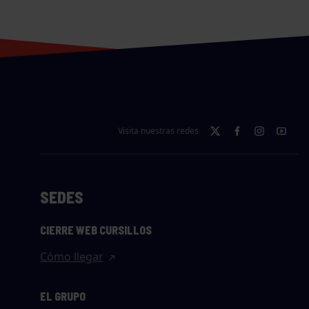
Visita nuestras redes
SEDES
CIERRE WEB CURSILLOS
Cómo llegar
EL GRUPO