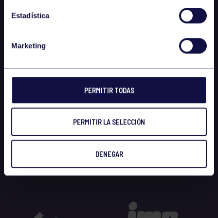
Estadística
Marketing
PERMITIR TODAS
PERMITIR LA SELECCIÓN
DENEGAR