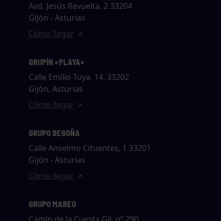
Avd. Jesús Revuelta, 2 33204
Gijón - Asturias
Cómo llegar
GRUPÍN «PLAYA»
Calle Emilio Tuya, 14, 33202
Gijón, Asturias
Cómo llegar
GRUPO BEGOÑA
Calle Anselmo Cifuentes, 1 33201
Gijón - Asturias
Cómo llegar
GRUPO MAREO
Camín de la Cuesta Gil, nº 290