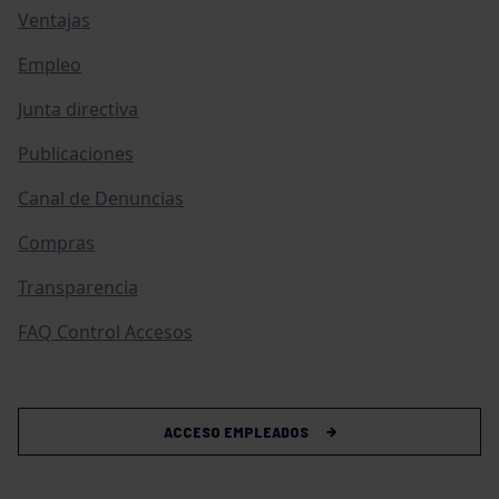
Ventajas
Empleo
Junta directiva
Publicaciones
Canal de Denuncias
Compras
Transparencia
FAQ Control Accesos
ACCESO EMPLEADOS