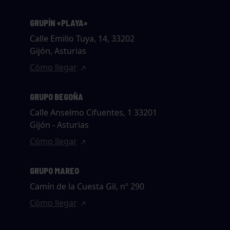
GRUPÍN «PLAYA»
Calle Emilio Tuya, 14, 33202
Gijón, Asturias
Cómo llegar
GRUPO BEGOÑA
Calle Anselmo Cifuentes, 1 33201
Gijón - Asturias
Cómo llegar
GRUPO MAREO
Camín de la Cuesta Gil, nº 290
Cómo llegar