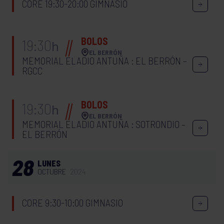
CORE 19:30-20:00 GIMNASIO
BOLOS
19:30
h
EL BERRÓN
MEMORIAL ELADIO ANTUÑA : EL BERRÓN –
RGCC
BOLOS
19:30
h
EL BERRÓN
MEMORIAL ELADIO ANTUÑA : SOTRONDIO –
EL BERRÓN
28
LUNES
OCTUBRE
2024
CORE 9:30-10:00 GIMNASIO