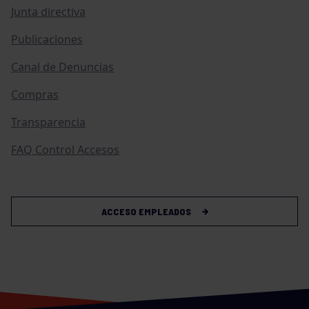
Junta directiva
Publicaciones
Canal de Denuncias
Compras
Transparencia
FAQ Control Accesos
ACCESO EMPLEADOS