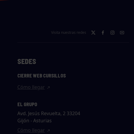
Visita nuestras redes
SEDES
CIERRE WEB CURSILLOS
Cómo llegar
EL GRUPO
Avd. Jesús Revuelta, 2 33204
Gijón - Asturias
Cómo llegar