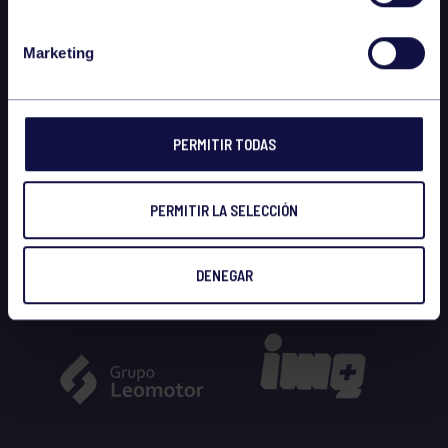
Marketing
PERMITIR TODAS
PERMITIR LA SELECCIÓN
DENEGAR