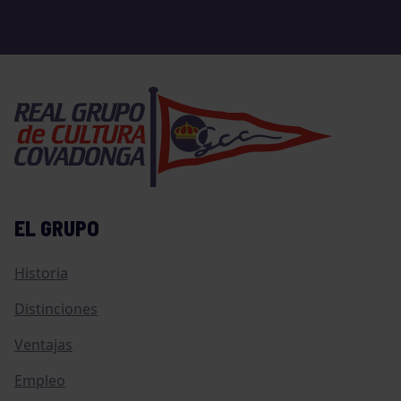
EL GRUPO
Historia
Distinciones
Ventajas
Empleo