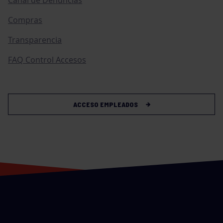
Canal de Denuncias
Compras
Transparencia
FAQ Control Accesos
ACCESO EMPLEADOS