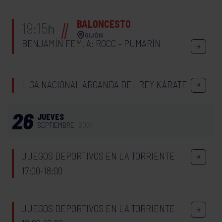
BALONCESTO
19:15
h
GIJÓN
BENJAMÍN FEM. A: RGCC – PUMARÍN
LIGA NACIONAL ARGANDA DEL REY KÁRATE
26
JUEVES
SEPTIEMBRE
2024
JUEGOS DEPORTIVOS EN LA TORRIENTE
17:00-18:00
JUEGOS DEPORTIVOS EN LA TORRIENTE