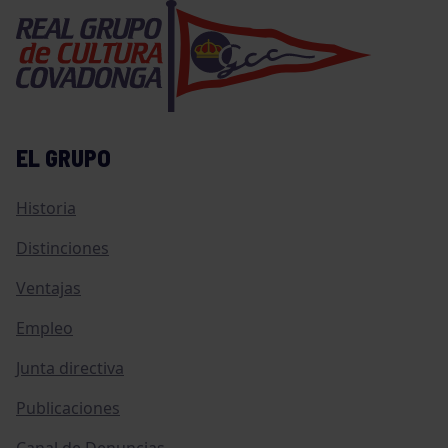
EL GRUPO
Historia
Distinciones
Ventajas
Empleo
Junta directiva
Publicaciones