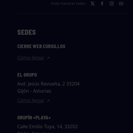
Visita nuestras redes
SEDES
CIERRE WEB CURSILLOS
Cómo llegar
EL GRUPO
Avd. Jesús Revuelta, 2 33204
Gijón - Asturias
Cómo llegar
GRUPÍN «PLAYA»
Calle Emilio Tuya, 14, 33202