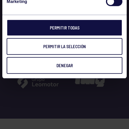
Marketing
PERMITIR TODAS
PERMITIR LA SELECCIÓN
DENEGAR