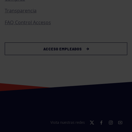
Transparencia
FAQ Control Accesos
ACCESO EMPLEADOS
Visita nuestras redes