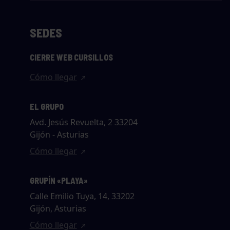
SEDES
CIERRE WEB CURSILLOS
Cómo llegar
EL GRUPO
Avd. Jesús Revuelta, 2 33204
Gijón - Asturias
Cómo llegar
GRUPÍN «PLAYA»
Calle Emilio Tuya, 14, 33202
Gijón, Asturias
Cómo llegar