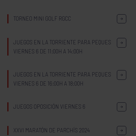
TORNEO MINI GOLF RGCC
JUEGOS EN LA TORRIENTE PARA PEQUES
VIERNES 6 DE 11:00H A 14:00H
JUEGOS EN LA TORRIENTE PARA PEQUES
VIERNES 6 DE 16:00H A 18:00H
JUEGOS OPOSICIÓN VIERNES 6
XXVI MARATÓN DE PARCHÍS 2024