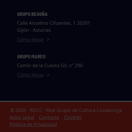
GRUPO BEGOÑA
Calle Anselmo Cifuentes, 1 33201
Gijón - Asturias
Cómo llegar
GRUPO MAREO
Camín de la Cuesta Gil, nº 290
Cómo llegar
© 2026 - RGCC - Real Grupo de Cultura Covadonga
Aviso Legal
Contacto
Cookies
Política de Privacidad