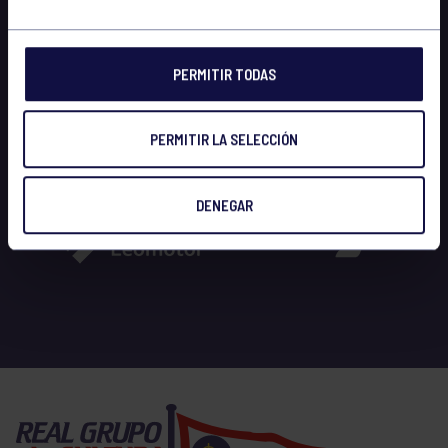
PERMITIR TODAS
PERMITIR LA SELECCIÓN
DENEGAR