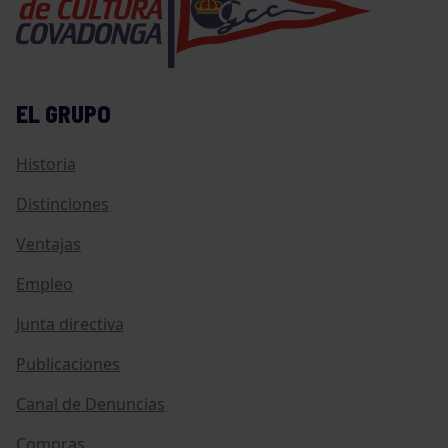
EL GRUPO
Historia
Distinciones
Ventajas
Empleo
Junta directiva
Publicaciones
Canal de Denuncias
Compras