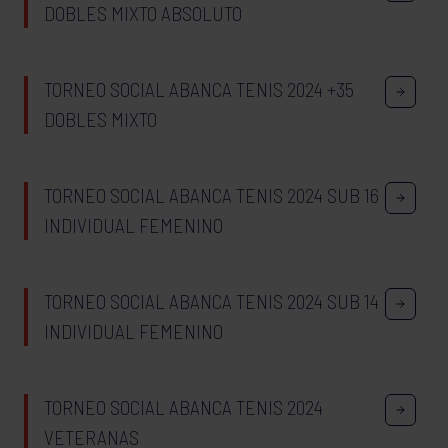
DOBLES MIXTO ABSOLUTO
TORNEO SOCIAL ABANCA TENIS 2024 +35
DOBLES MIXTO
TORNEO SOCIAL ABANCA TENIS 2024 SUB 16
INDIVIDUAL FEMENINO
TORNEO SOCIAL ABANCA TENIS 2024 SUB 14
INDIVIDUAL FEMENINO
TORNEO SOCIAL ABANCA TENIS 2024
VETERANAS