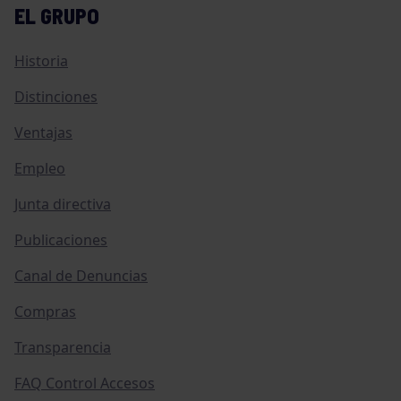
EL GRUPO
Historia
Distinciones
Ventajas
Empleo
Junta directiva
Publicaciones
Canal de Denuncias
Compras
Transparencia
FAQ Control Accesos