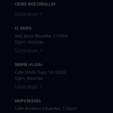
CIERRE WEB CURSILLOS
Cómo llegar
EL GRUPO
Avd. Jesús Revuelta, 2 33204
Gijón - Asturias
Cómo llegar
GRUPÍN «PLAYA»
Calle Emilio Tuya, 14, 33202
Gijón, Asturias
Cómo llegar
GRUPO BEGOÑA
Calle Anselmo Cifuentes, 1 33201