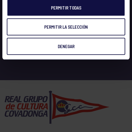
PERMITIR TODAS
PERMITIR LA SELECCIÓN
DENEGAR