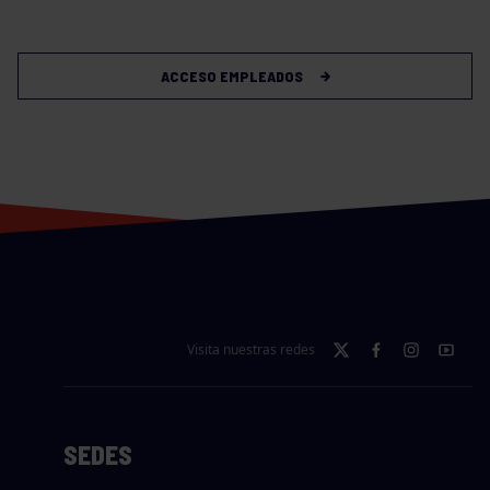
ACCESO EMPLEADOS
Visita nuestras redes
SEDES