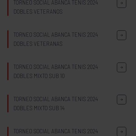
TORNEO SOCIAL ABANCA TENIS 2024
DOBLES VETERANOS
TORNEO SOCIAL ABANCA TENIS 2024
DOBLES VETERANAS
TORNEO SOCIAL ABANCA TENIS 2024
DOBLES MIXTO SUB 10
TORNEO SOCIAL ABANCA TENIS 2024
DOBLES MIXTO SUB 14
TORNEO SOCIAL ABANCA TENIS 2024