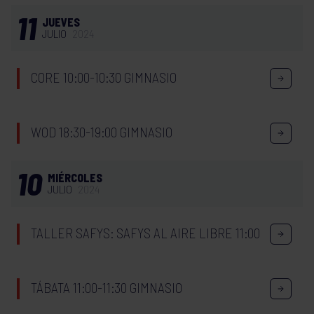
11
JUEVES
JULIO
2024
CORE 10:00-10:30 GIMNASIO
WOD 18:30-19:00 GIMNASIO
10
MIÉRCOLES
JULIO
2024
TALLER SAFYS: SAFYS AL AIRE LIBRE 11:00
TÁBATA 11:00-11:30 GIMNASIO