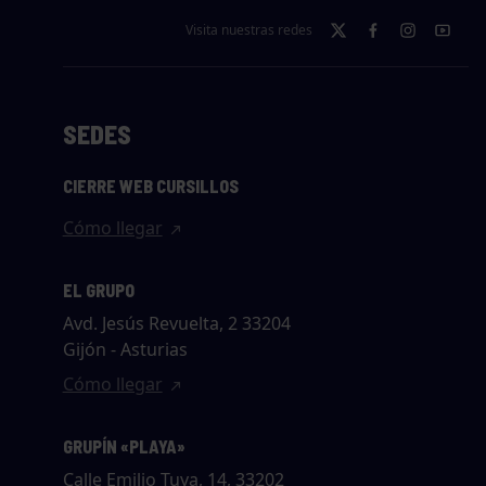
Visita nuestras redes
SEDES
CIERRE WEB CURSILLOS
Cómo llegar
EL GRUPO
Avd. Jesús Revuelta, 2 33204
Gijón - Asturias
Cómo llegar
GRUPÍN «PLAYA»
Calle Emilio Tuya, 14, 33202