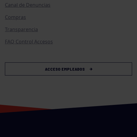
Canal de Denuncias
Compras
Transparencia
FAQ Control Accesos
ACCESO EMPLEADOS