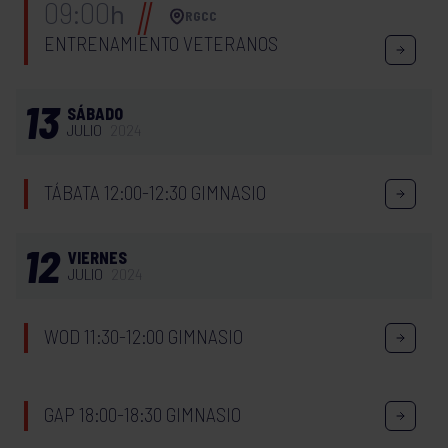
09:00
h
RGCC
ENTRENAMIENTO VETERANOS
13
SÁBADO
JULIO
2024
TÁBATA 12:00-12:30 GIMNASIO
12
VIERNES
JULIO
2024
WOD 11:30-12:00 GIMNASIO
GAP 18:00-18:30 GIMNASIO