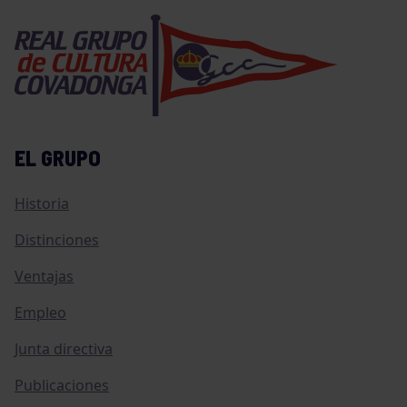
EL GRUPO
Historia
Distinciones
Ventajas
Empleo
Junta directiva
Publicaciones