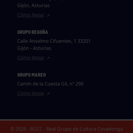
Gijón, Asturias
Cómo llegar
GRUPO BEGOÑA
Calle Anselmo Cifuentes, 1 33201
Gijón - Asturias
Cómo llegar
GRUPO MAREO
Camín de la Cuesta Gil, nº 290
Cómo llegar
© 2026 - RGCC - Real Grupo de Cultura Covadonga