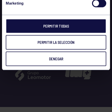
Marketing
PERMITIR TODAS
PERMITIR LA SELECCIÓN
DENEGAR