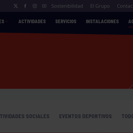
Sostenibilidad
El Grupo
Contac
ES
ACTIVIDADES
SERVICIOS
INSTALACIONES
A
TIVIDADES SOCIALES
EVENTOS DEPORTIVOS
TOD