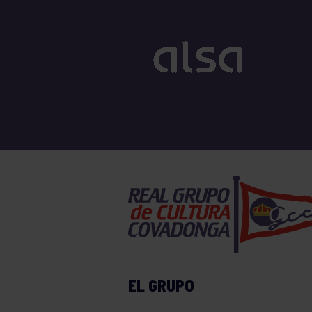
EL GRUPO