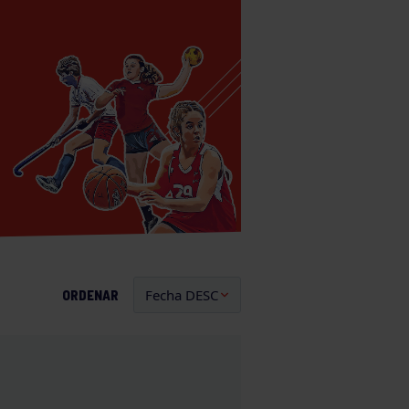
ORDENAR