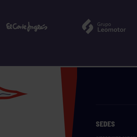
SEDES