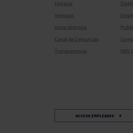
Historia
Disti
Ventajas
Empl
Junta directiva
Publi
Canal de Denuncias
Comp
Transparencia
FAQ C
ACCESO EMPLEADOS