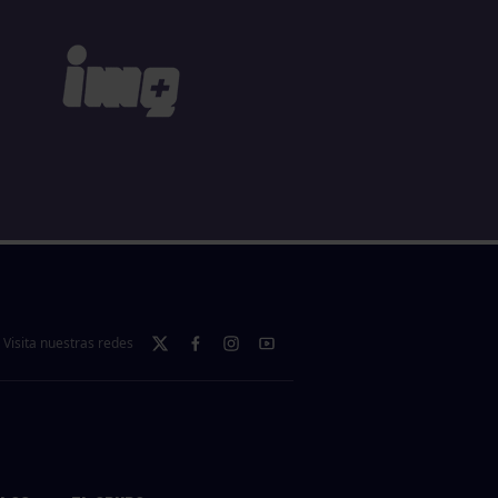
Visita nuestras redes