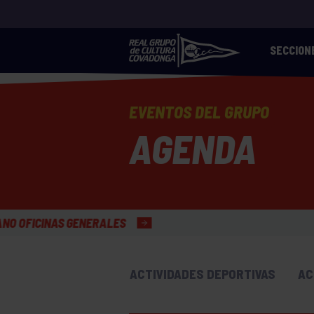
SECCION
EVENTOS DEL GRUPO
AGENDA
LES
ACTIVIDADES DEPORTIVAS
AC