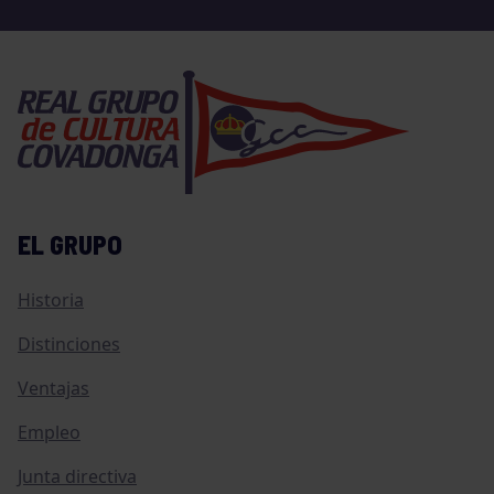
EL GRUPO
Historia
Distinciones
Ventajas
Empleo
Junta directiva