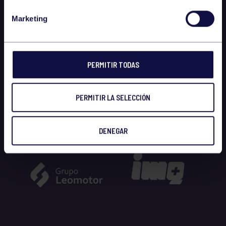
Marketing
PERMITIR TODAS
PERMITIR LA SELECCIÓN
DENEGAR