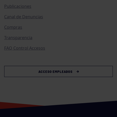
Publicaciones
Canal de Denuncias
Compras
Transparencia
FAQ Control Accesos
ACCESO EMPLEADOS