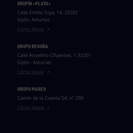
GRUPÍN «PLAYA»
Calle Emilio Tuya, 14, 33202
Gijón, Asturias
Cómo llegar
GRUPO BEGOÑA
Calle Anselmo Cifuentes, 1 33201
Gijón - Asturias
Cómo llegar
GRUPO MAREO
Camín de la Cuesta Gil, nº 290
Cómo llegar