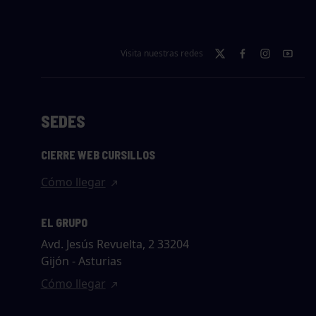
Visita nuestras redes
SEDES
CIERRE WEB CURSILLOS
Cómo llegar
EL GRUPO
Avd. Jesús Revuelta, 2 33204
Gijón - Asturias
Cómo llegar