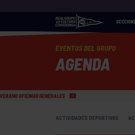
SECCION
EVENTOS DEL GRUPO
AGENDA
GENERALES
ACTIVIDADES DEPORTIVAS
AC