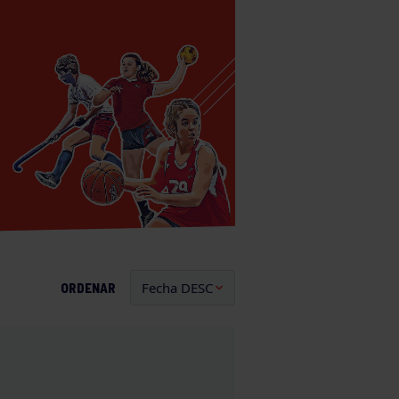
ORDENAR