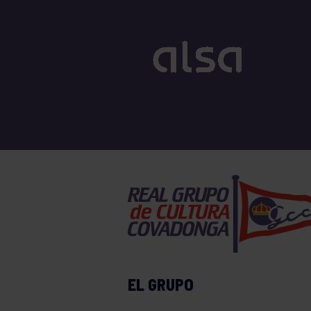
EL GRUPO