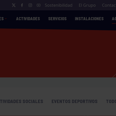
Sostenibilidad
El Grupo
Contac
ES
ACTIVIDADES
SERVICIOS
INSTALACIONES
A
TIVIDADES SOCIALES
EVENTOS DEPORTIVOS
TOD