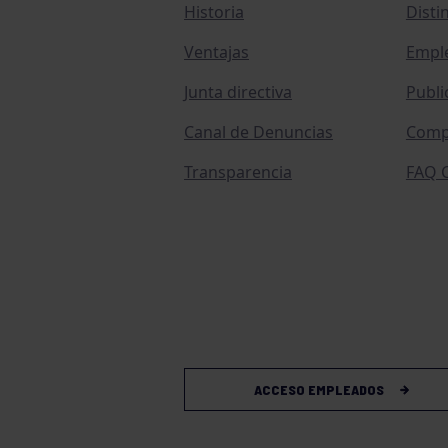
Historia
Disti
Ventajas
Empl
Junta directiva
Publi
Canal de Denuncias
Comp
Transparencia
FAQ C
ACCESO EMPLEADOS