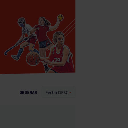
ORDENAR