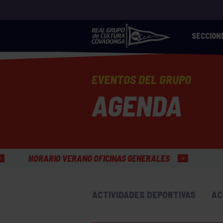
SECCION
EVENTOS DEL GRUPO
AGENDA
NO OFICINAS GENERALES
ACTIVIDADES DEPORTIVAS
AC