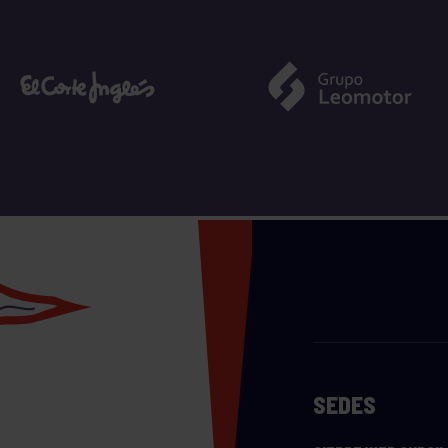
SEDES