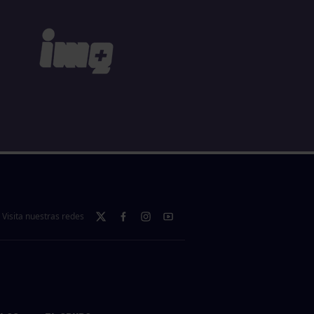
Visita nuestras redes