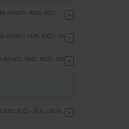
ÑA INFANTIL MASC: RGCC –
A INFANTIL FEM.: RGCC – CH
 INFANTIL MASC: RGCC – DXT
ENINO: RGCC – REAL URDIN