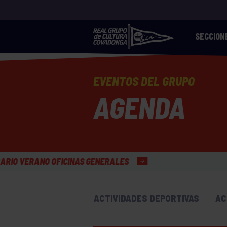
SECCION
EVENTOS DEL GRUPO
AGENDA
 GENERALES
ACTIVIDADES DEPORTIVAS
AC