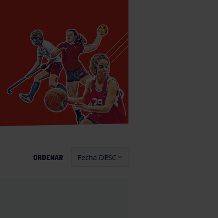
ORDENAR