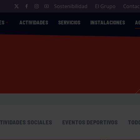
Sostenibilidad
El Grupo
Contac
ES
ACTIVIDADES
SERVICIOS
INSTALACIONES
A
TIVIDADES SOCIALES
EVENTOS DEPORTIVOS
TOD