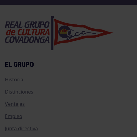
EL GRUPO
Historia
Distinciones
Ventajas
Empleo
Junta directiva