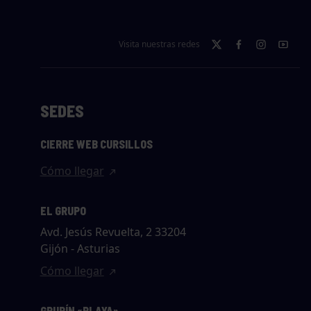
Visita nuestras redes
SEDES
CIERRE WEB CURSILLOS
Cómo llegar
EL GRUPO
Avd. Jesús Revuelta, 2 33204
Gijón - Asturias
Cómo llegar
GRUPÍN «PLAYA»