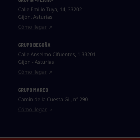
Calle Emilio Tuya, 14, 33202
Gijón, Asturias
Cómo llegar
GRUPO BEGOÑA
Calle Anselmo Cifuentes, 1 33201
Gijón - Asturias
Cómo llegar
GRUPO MAREO
Camín de la Cuesta Gil, nº 290
Cómo llegar