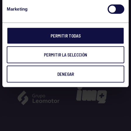
Marketing
PERMITIR TODAS
PERMITIR LA SELECCIÓN
DENEGAR