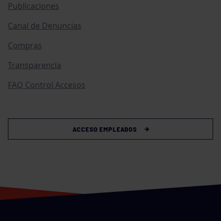
Publicaciones
Canal de Denuncias
Compras
Transparencia
FAQ Control Accesos
ACCESO EMPLEADOS