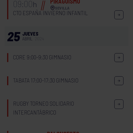
PIRAGÜISMO
09:00
h
SEVILLA
CTO ESPAÑA INVIERNO INFANTIL
25
JUEVES
ABRIL
2024
CORE 9:00-9:30 GIMNASIO
TABATA 17:00-17:30 GIMNASIO
RUGBY TORNEO SOLIDARIO
INTERCANTÁBRICO