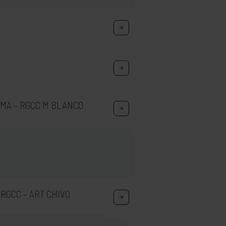
MA – RGCC M BLANCO
RGCC – ART CHIVO