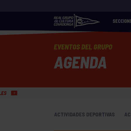
SECCION
EVENTOS DEL GRUPO
AGENDA
ACTIVIDADES DEPORTIVAS
AC