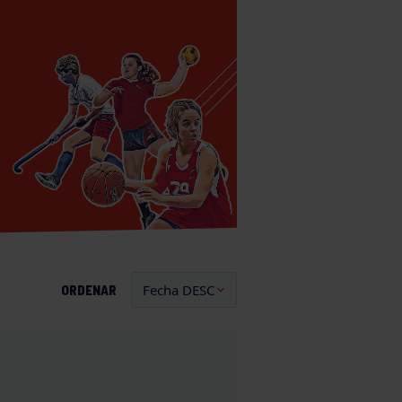
ORDENAR