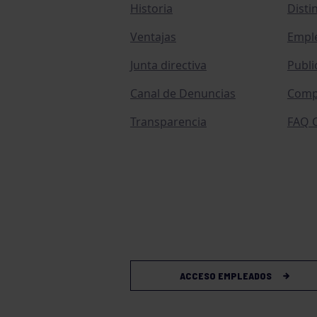
Historia
Disti
Ventajas
Empl
Junta directiva
Publi
Canal de Denuncias
Comp
Transparencia
FAQ C
ACCESO EMPLEADOS