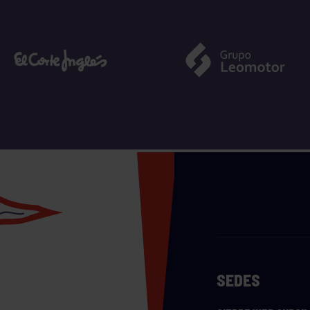
SEDES