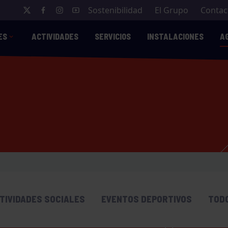
Sostenibilidad
El Grupo
Contac
ES
ACTIVIDADES
SERVICIOS
INSTALACIONES
A
TIVIDADES SOCIALES
EVENTOS DEPORTIVOS
TOD