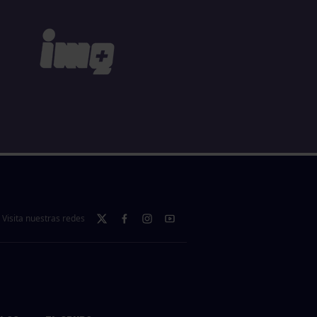
Visita nuestras redes