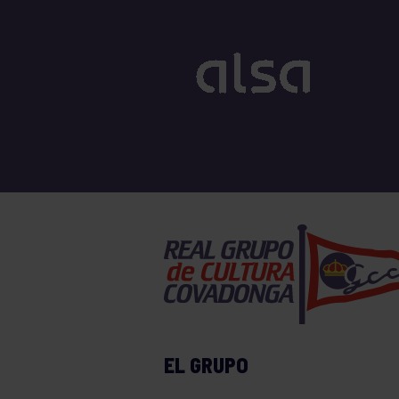
EL GRUPO