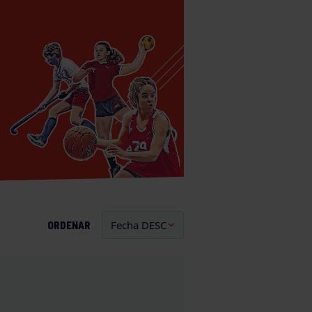
ORDENAR