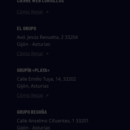
CIERRE WEB CURSILLOS
Cómo llegar
EL GRUPO
Avd. Jesús Revuelta, 2 33204
Gijón - Asturias
Cómo llegar
GRUPÍN «PLAYA»
Calle Emilio Tuya, 14, 33202
Gijón, Asturias
Cómo llegar
GRUPO BEGOÑA
Calle Anselmo Cifuentes, 1 33201
Gijón - Asturias