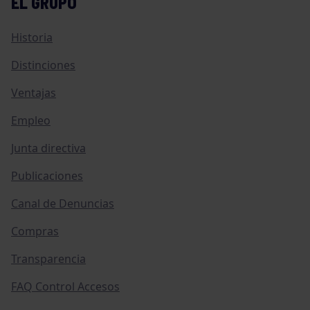
EL GRUPO
Historia
Distinciones
Ventajas
Empleo
Junta directiva
Publicaciones
Canal de Denuncias
Compras
Transparencia
FAQ Control Accesos