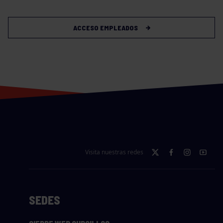
ACCESO EMPLEADOS
Visita nuestras redes
SEDES