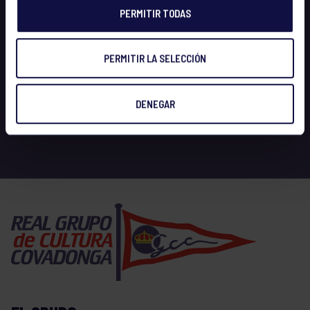
PERMITIR TODAS
PERMITIR LA SELECCIÓN
DENEGAR