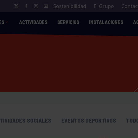
Sostenibilidad
El Grupo
Contac
ES
ACTIVIDADES
SERVICIOS
INSTALACIONES
A
TIVIDADES SOCIALES
EVENTOS DEPORTIVOS
TOD