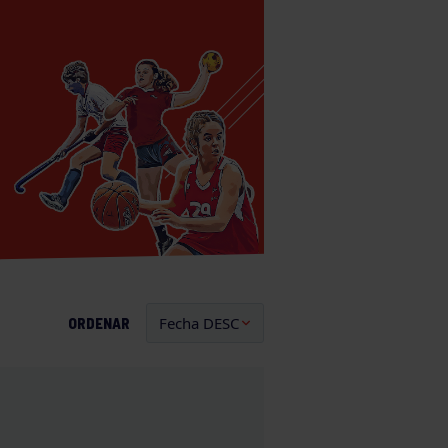
ORDENAR