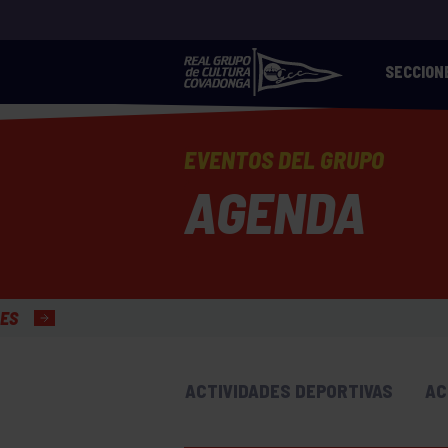
SECCION
EVENTOS DEL GRUPO
AGENDA
ACTIVIDADES DEPORTIVAS
AC