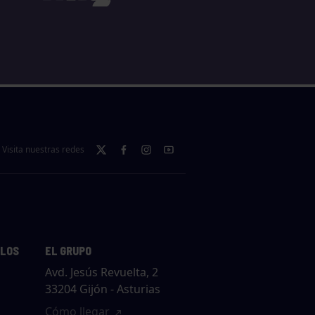
Visita nuestras redes
LLOS
EL GRUPO
Avd. Jesús Revuelta, 2
33204 Gijón - Asturias
Cómo llegar