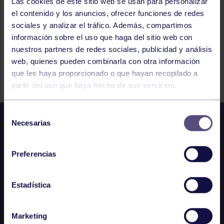
Las cookies de este sitio web se usan para personalizar
el contenido y los anuncios, ofrecer funciones de redes
sociales y analizar el tráfico. Además, compartimos
información sobre el uso que haga del sitio web con
nuestros partners de redes sociales, publicidad y análisis
web, quienes pueden combinarla con otra información
FILTRAR
que les haya proporcionado o que hayan recopilado a
partir del uso que haya hecho de sus servicios.
Selección
Necesarias
de
consentimiento
Preferencias
Estadística
Marketing