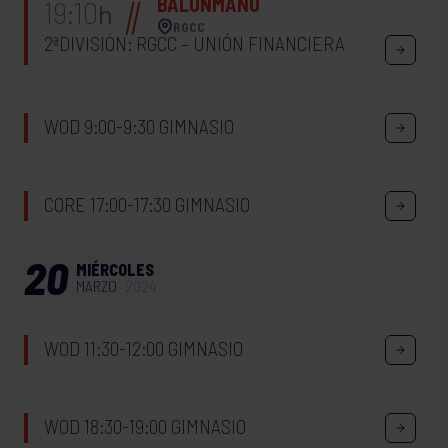
BALONMANO
19:10
h
RGCC
2ªDIVISIÓN: RGCC – UNIÓN FINANCIERA
WOD 9:00-9:30 GIMNASIO
CORE 17:00-17:30 GIMNASIO
20
MIÉRCOLES
MARZO
2024
WOD 11:30-12:00 GIMNASIO
WOD 18:30-19:00 GIMNASIO