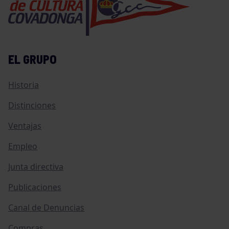
EL GRUPO
Historia
Distinciones
Ventajas
Empleo
Junta directiva
Publicaciones
Canal de Denuncias
Compras