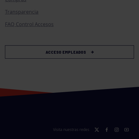
Transparencia
FAQ Control Accesos
ACCESO EMPLEADOS
Visita nuestras redes