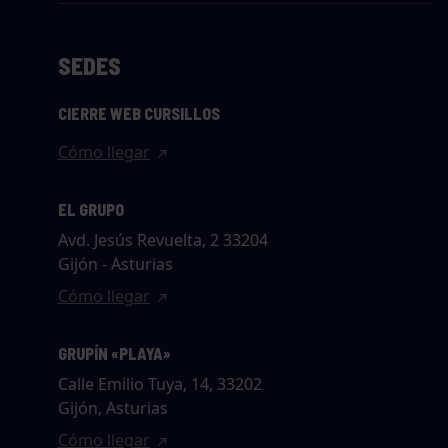
SEDES
CIERRE WEB CURSILLOS
Cómo llegar
EL GRUPO
Avd. Jesús Revuelta, 2 33204
Gijón - Asturias
Cómo llegar
GRUPÍN «PLAYA»
Calle Emilio Tuya, 14, 33202
Gijón, Asturias
Cómo llegar