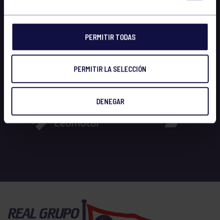
PERMITIR TODAS
PERMITIR LA SELECCIÓN
DENEGAR