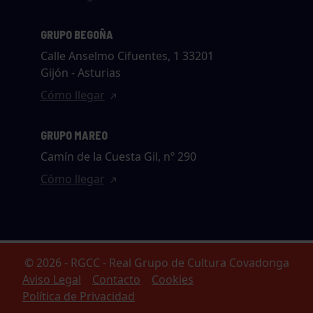
GRUPO BEGOÑA
Calle Anselmo Cifuentes, 1 33201
Gijón - Asturias
Cómo llegar
GRUPO MAREO
Camín de la Cuesta Gil, nº 290
Cómo llegar
© 2026 - RGCC - Real Grupo de Cultura Covadonga
Aviso Legal
Contacto
Cookies
Política de Privacidad