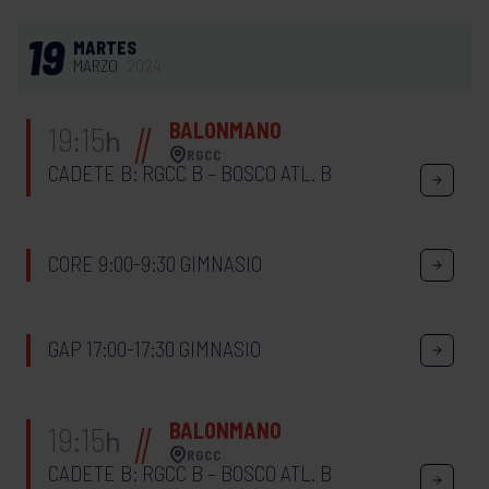
19
MARTES
MARZO
2024
BALONMANO
19:15
h
RGCC
CADETE B: RGCC B – BOSCO ATL. B
CORE 9:00-9:30 GIMNASIO
GAP 17:00-17:30 GIMNASIO
BALONMANO
19:15
h
RGCC
CADETE B: RGCC B – BOSCO ATL. B