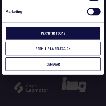
Marketing
PERMITIR TODAS
PERMITIR LA SELECCIÓN
DENEGAR