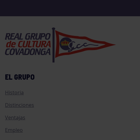
EL GRUPO
Historia
Distinciones
Ventajas
Empleo