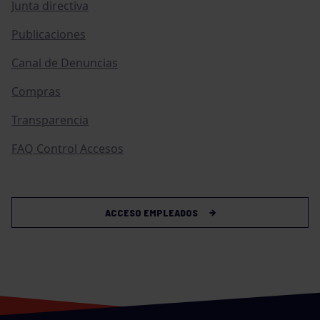
Junta directiva
Publicaciones
Canal de Denuncias
Compras
Transparencia
FAQ Control Accesos
ACCESO EMPLEADOS