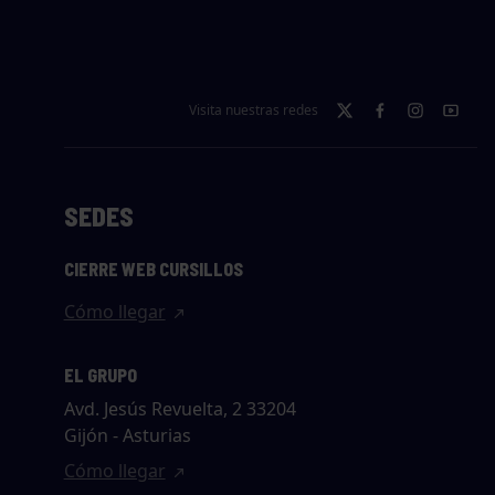
Visita nuestras redes
SEDES
CIERRE WEB CURSILLOS
Cómo llegar
EL GRUPO
Avd. Jesús Revuelta, 2 33204
Gijón - Asturias
Cómo llegar