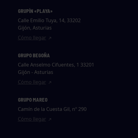
GRUPÍN «PLAYA»
Calle Emilio Tuya, 14, 33202
Gijón, Asturias
Cómo llegar
GRUPO BEGOÑA
Calle Anselmo Cifuentes, 1 33201
Gijón - Asturias
Cómo llegar
GRUPO MAREO
Camín de la Cuesta Gil, nº 290
Cómo llegar