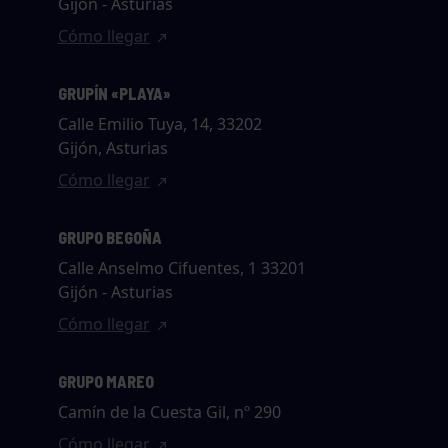
Gijón - Asturias
Cómo llegar
GRUPÍN «PLAYA»
Calle Emilio Tuya, 14, 33202
Gijón, Asturias
Cómo llegar
GRUPO BEGOÑA
Calle Anselmo Cifuentes, 1 33201
Gijón - Asturias
Cómo llegar
GRUPO MAREO
Camín de la Cuesta Gil, nº 290
Cómo llegar