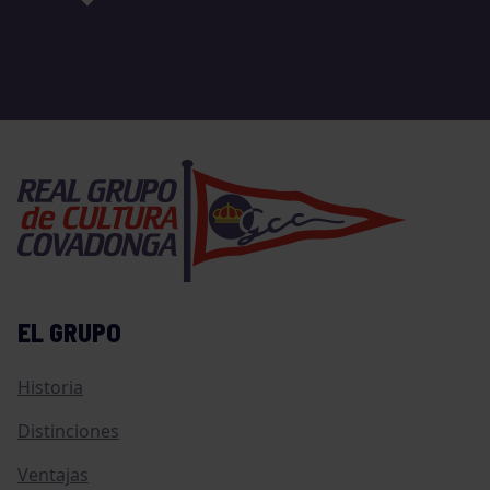
EL GRUPO
Historia
Distinciones
Ventajas