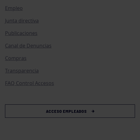
Empleo
Junta directiva
Publicaciones
Canal de Denuncias
Compras
Transparencia
FAQ Control Accesos
ACCESO EMPLEADOS