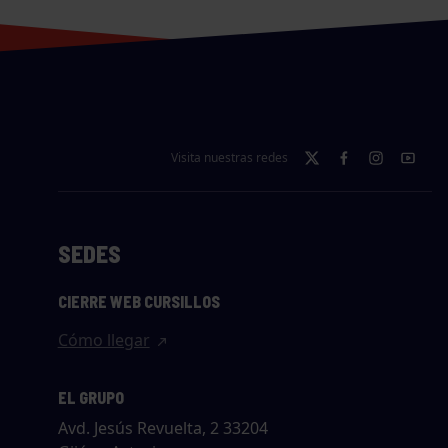
Visita nuestras redes
SEDES
CIERRE WEB CURSILLOS
Cómo llegar
EL GRUPO
Avd. Jesús Revuelta, 2 33204