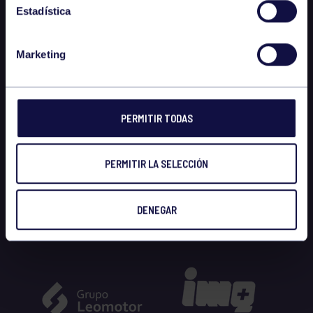
Estadística
Marketing
PERMITIR TODAS
PERMITIR LA SELECCIÓN
DENEGAR