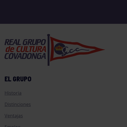
EL GRUPO
Historia
Distinciones
Ventajas