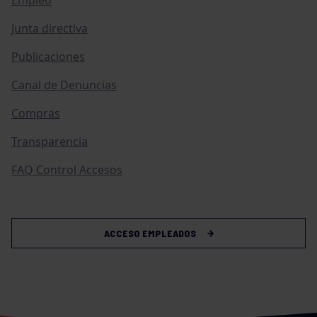
Empleo
Junta directiva
Publicaciones
Canal de Denuncias
Compras
Transparencia
FAQ Control Accesos
ACCESO EMPLEADOS