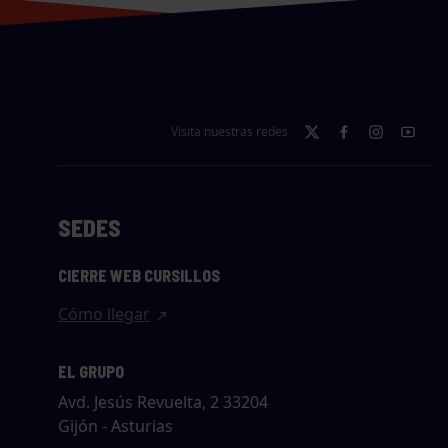
Visita nuestras redes
SEDES
CIERRE WEB CURSILLOS
Cómo llegar
EL GRUPO
Avd. Jesús Revuelta, 2 33204
Gijón - Asturias