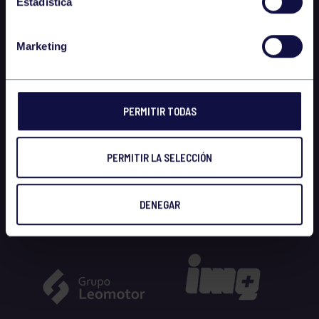
Estadística
Marketing
PERMITIR TODAS
PERMITIR LA SELECCIÓN
DENEGAR