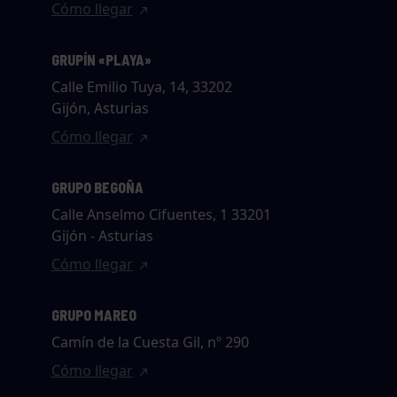
Cómo llegar
GRUPÍN «PLAYA»
Calle Emilio Tuya, 14, 33202
Gijón, Asturias
Cómo llegar
GRUPO BEGOÑA
Calle Anselmo Cifuentes, 1 33201
Gijón - Asturias
Cómo llegar
GRUPO MAREO
Camín de la Cuesta Gil, nº 290
Cómo llegar