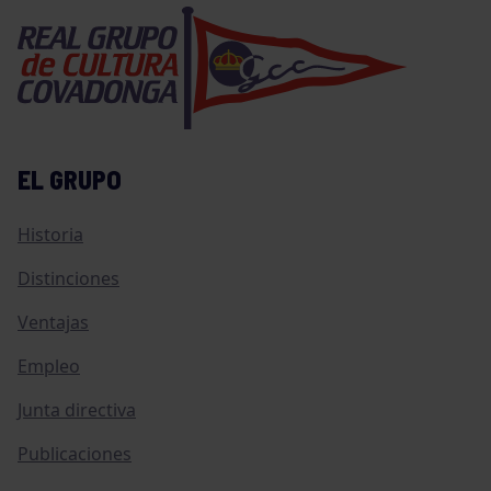
EL GRUPO
Historia
Distinciones
Ventajas
Empleo
Junta directiva
Publicaciones