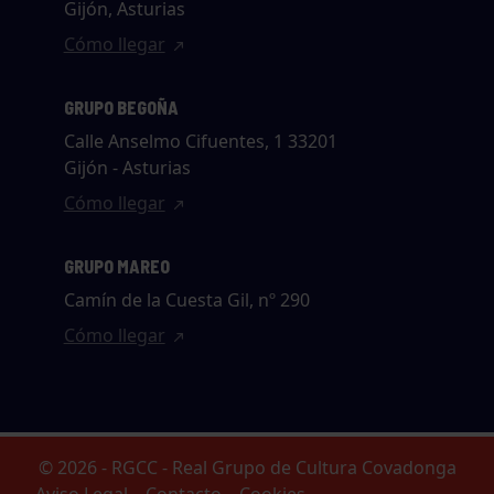
Gijón, Asturias
Cómo llegar
GRUPO BEGOÑA
Calle Anselmo Cifuentes, 1 33201
Gijón - Asturias
Cómo llegar
GRUPO MAREO
Camín de la Cuesta Gil, nº 290
Cómo llegar
© 2026 - RGCC - Real Grupo de Cultura Covadonga