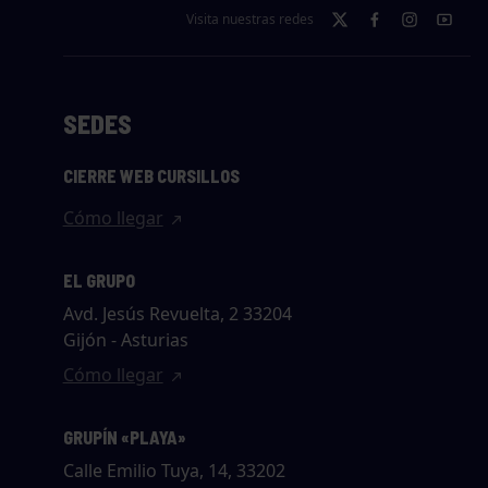
Visita nuestras redes
SEDES
CIERRE WEB CURSILLOS
Cómo llegar
EL GRUPO
Avd. Jesús Revuelta, 2 33204
Gijón - Asturias
Cómo llegar
GRUPÍN «PLAYA»
Calle Emilio Tuya, 14, 33202