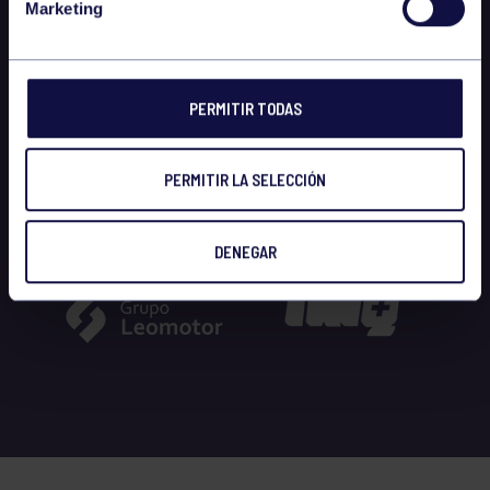
Marketing
PERMITIR TODAS
PERMITIR LA SELECCIÓN
DENEGAR