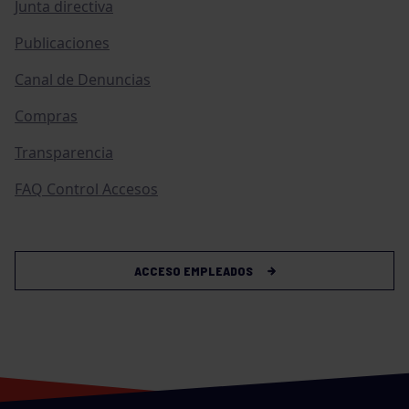
Junta directiva
Publicaciones
Canal de Denuncias
Compras
Transparencia
FAQ Control Accesos
ACCESO EMPLEADOS