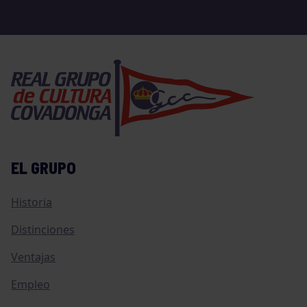
EL GRUPO
Historia
Distinciones
Ventajas
Empleo