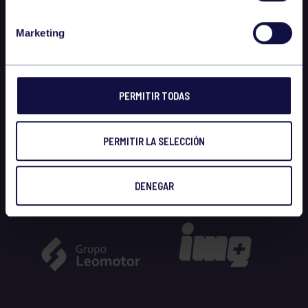
Marketing
PERMITIR TODAS
PERMITIR LA SELECCIÓN
DENEGAR