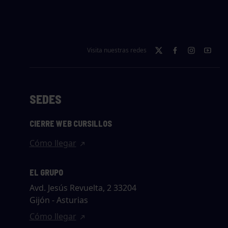
Visita nuestras redes
SEDES
CIERRE WEB CURSILLOS
Cómo llegar
EL GRUPO
Avd. Jesús Revuelta, 2 33204
Gijón - Asturias
Cómo llegar