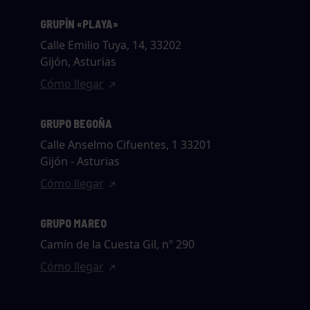
GRUPÍN «PLAYA»
Calle Emilio Tuya, 14, 33202
Gijón, Asturias
Cómo llegar
GRUPO BEGOÑA
Calle Anselmo Cifuentes, 1 33201
Gijón - Asturias
Cómo llegar
GRUPO MAREO
Camín de la Cuesta Gil, nº 290
Cómo llegar