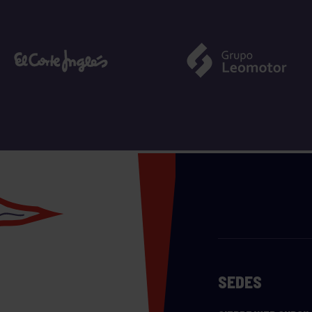
SEDES