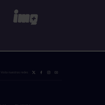
Visita nuestras redes