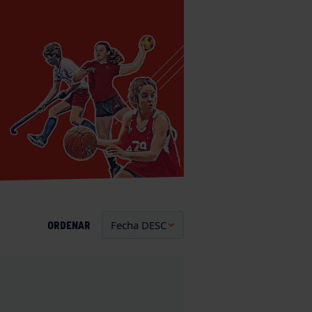
ORDENAR