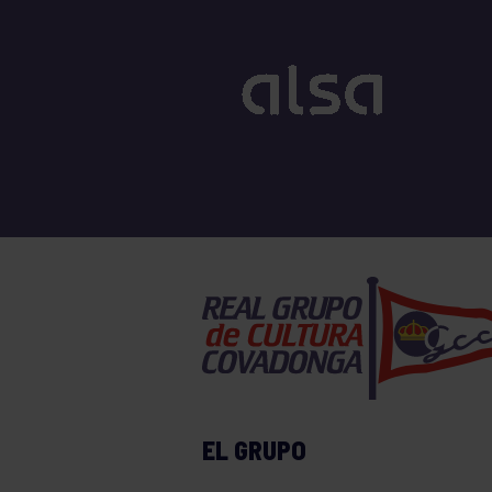
EL GRUPO