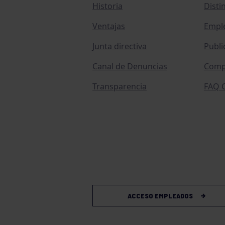
Historia
Disti
Ventajas
Empl
Junta directiva
Publi
Canal de Denuncias
Comp
Transparencia
FAQ C
ACCESO EMPLEADOS