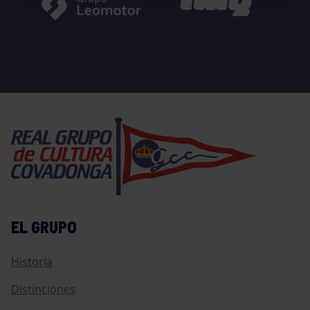
EL GRUPO
Historia
Distinciones