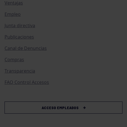
Ventajas
Empleo
Junta directiva
Publicaciones
Canal de Denuncias
Compras
Transparencia
FAQ Control Accesos
ACCESO EMPLEADOS