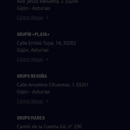
Avd. Jesús Revuelta, 2 33204
Gijón - Asturias
Cómo llegar
GRUPÍN «PLAYA»
Calle Emilio Tuya, 14, 33202
Gijón, Asturias
Cómo llegar
GRUPO BEGOÑA
Calle Anselmo Cifuentes, 1 33201
Gijón - Asturias
Cómo llegar
GRUPO MAREO
Camín de la Cuesta Gil, nº 290