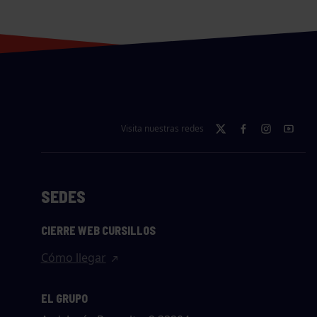
Visita nuestras redes
SEDES
CIERRE WEB CURSILLOS
Cómo llegar
EL GRUPO