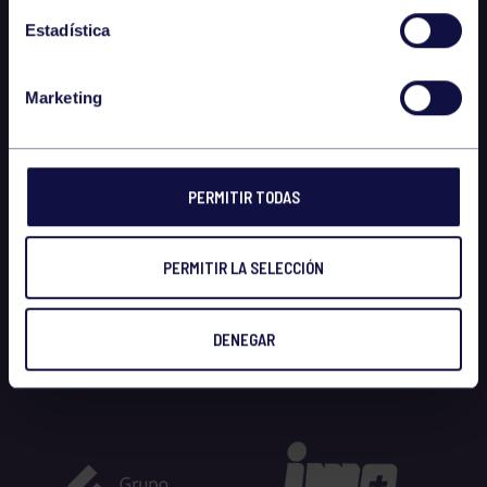
Estadística
Marketing
PERMITIR TODAS
PERMITIR LA SELECCIÓN
DENEGAR