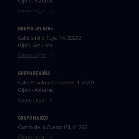
Gijón - Asturias
Cómo llegar
GRUPÍN «PLAYA»
Calle Emilio Tuya, 14, 33202
Gijón, Asturias
Cómo llegar
GRUPO BEGOÑA
Calle Anselmo Cifuentes, 1 33201
Gijón - Asturias
Cómo llegar
GRUPO MAREO
Camín de la Cuesta Gil, nº 290
Cómo llegar