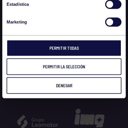
Estadística
Marketing
PERMITIR TODAS
PERMITIR LA SELECCIÓN
DENEGAR