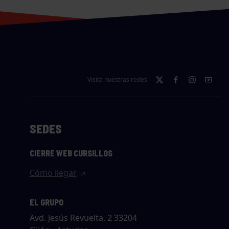
Visita nuestras redes
SEDES
CIERRE WEB CURSILLOS
Cómo llegar
EL GRUPO
Avd. Jesús Revuelta, 2 33204