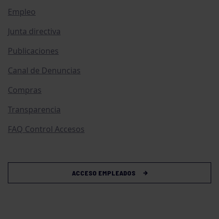
Empleo
Junta directiva
Publicaciones
Canal de Denuncias
Compras
Transparencia
FAQ Control Accesos
ACCESO EMPLEADOS