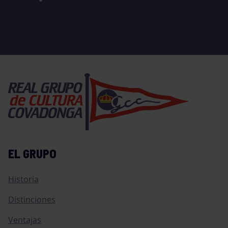
EL GRUPO
Historia
Distinciones
Ventajas