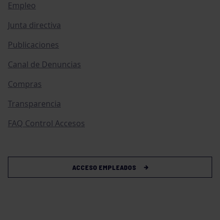
Empleo
Junta directiva
Publicaciones
Canal de Denuncias
Compras
Transparencia
FAQ Control Accesos
ACCESO EMPLEADOS