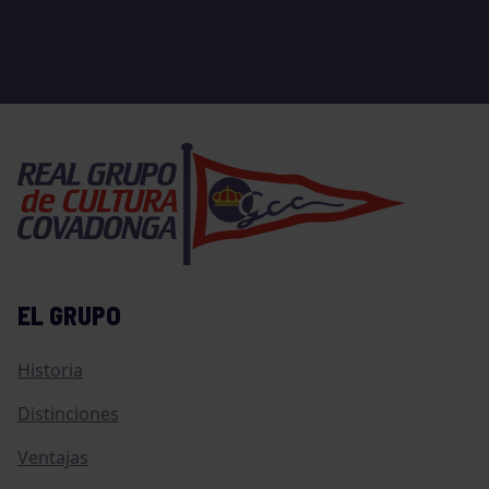
EL GRUPO
Historia
Distinciones
Ventajas