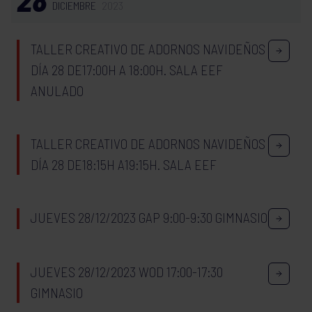
DICIEMBRE
2023
TALLER CREATIVO DE ADORNOS NAVIDEÑOS
DÍA 28 DE17:00H A 18:00H. SALA EEF
ANULADO
TALLER CREATIVO DE ADORNOS NAVIDEÑOS
DÍA 28 DE18:15H A19:15H. SALA EEF
JUEVES 28/12/2023 GAP 9:00-9:30 GIMNASIO
JUEVES 28/12/2023 WOD 17:00-17:30
GIMNASIO