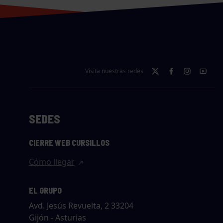
Visita nuestras redes
SEDES
CIERRE WEB CURSILLOS
Cómo llegar
EL GRUPO
Avd. Jesús Revuelta, 2 33204
Gijón - Asturias