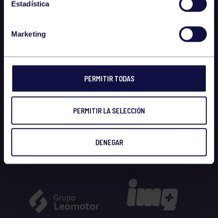
Estadística
Marketing
PERMITIR TODAS
PERMITIR LA SELECCIÓN
DENEGAR