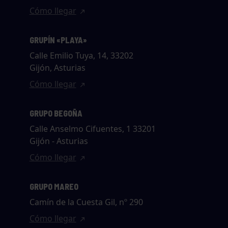
Cómo llegar
GRUPÍN «PLAYA»
Calle Emilio Tuya, 14, 33202
Gijón, Asturias
Cómo llegar
GRUPO BEGOÑA
Calle Anselmo Cifuentes, 1 33201
Gijón - Asturias
Cómo llegar
GRUPO MAREO
Camín de la Cuesta Gil, nº 290
Cómo llegar