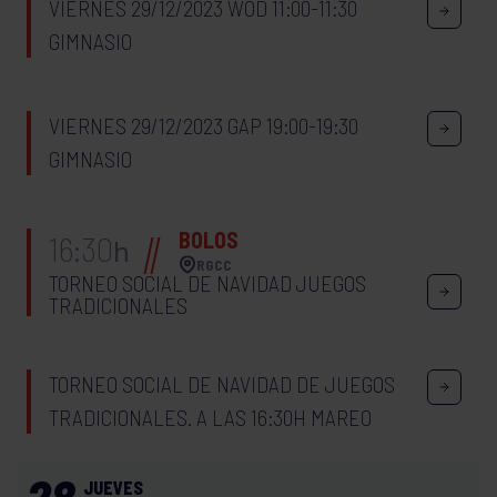
VIERNES 29/12/2023 WOD 11:00-11:30
GIMNASIO
VIERNES 29/12/2023 GAP 19:00-19:30
GIMNASIO
BOLOS
16:30
h
RGCC
TORNEO SOCIAL DE NAVIDAD JUEGOS
TRADICIONALES
TORNEO SOCIAL DE NAVIDAD DE JUEGOS
TRADICIONALES. A LAS 16:30H MAREO
28
JUEVES