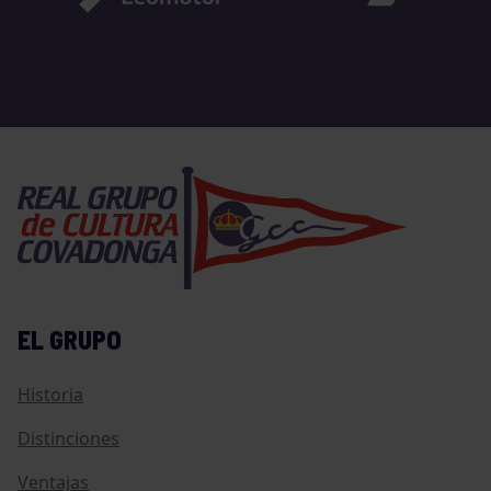
EL GRUPO
Historia
Distinciones
Ventajas