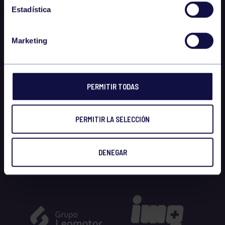
Estadística
Marketing
PERMITIR TODAS
PERMITIR LA SELECCIÓN
DENEGAR