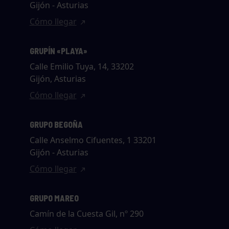
Gijón - Asturias
Cómo llegar
GRUPÍN «PLAYA»
Calle Emilio Tuya, 14, 33202
Gijón, Asturias
Cómo llegar
GRUPO BEGOÑA
Calle Anselmo Cifuentes, 1 33201
Gijón - Asturias
Cómo llegar
GRUPO MAREO
Camín de la Cuesta Gil, nº 290