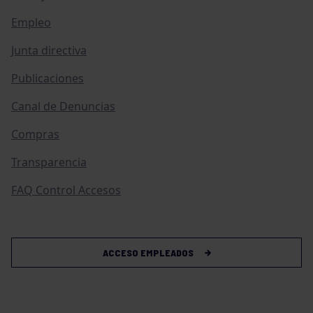
Empleo
Junta directiva
Publicaciones
Canal de Denuncias
Compras
Transparencia
FAQ Control Accesos
ACCESO EMPLEADOS