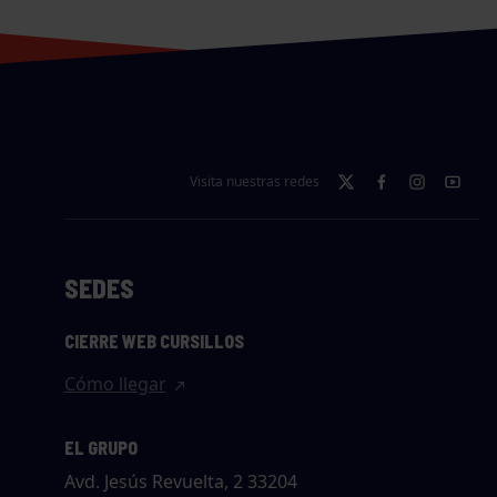
Visita nuestras redes
SEDES
CIERRE WEB CURSILLOS
Cómo llegar
EL GRUPO
Avd. Jesús Revuelta, 2 33204