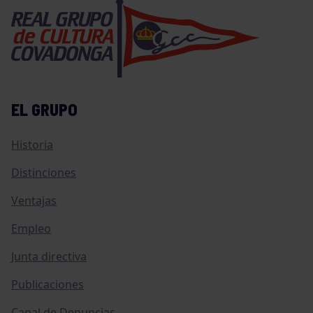
EL GRUPO
Historia
Distinciones
Ventajas
Empleo
Junta directiva
Publicaciones
Canal de Denuncias