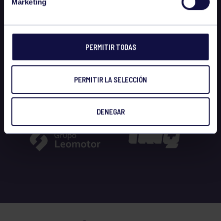
Marketing
PERMITIR TODAS
PERMITIR LA SELECCIÓN
DENEGAR