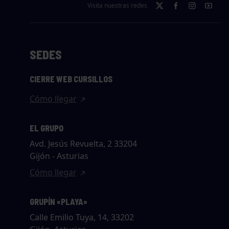
Visita nuestras redes
SEDES
CIERRE WEB CURSILLOS
Cómo llegar
EL GRUPO
Avd. Jesús Revuelta, 2 33204
Gijón - Asturias
Cómo llegar
GRUPÍN «PLAYA»
Calle Emilio Tuya, 14, 33202