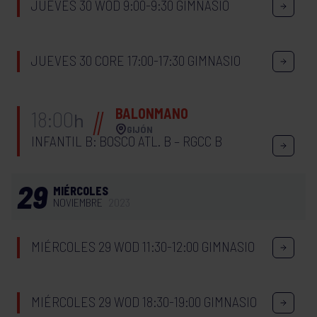
JUEVES 30 WOD 9:00-9:30 GIMNASIO
JUEVES 30 CORE 17:00-17:30 GIMNASIO
BALONMANO
18:00
h
GIJÓN
INFANTIL B: BOSCO ATL. B – RGCC B
29
MIÉRCOLES
NOVIEMBRE
2023
MIÉRCOLES 29 WOD 11:30-12:00 GIMNASIO
MIÉRCOLES 29 WOD 18:30-19:00 GIMNASIO