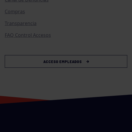
Compras
Transparencia
FAQ Control Accesos
ACCESO EMPLEADOS